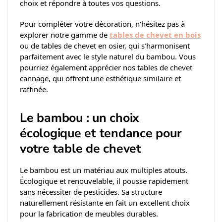
choix et répondre à toutes vos questions.
Pour compléter votre décoration, n’hésitez pas à
explorer notre gamme de
tables de chevet en bois
ou de tables de chevet en osier, qui s’harmonisent
parfaitement avec le style naturel du bambou. Vous
pourriez également apprécier nos tables de chevet
cannage, qui offrent une esthétique similaire et
raffinée.
Le bambou : un choix
écologique et tendance pour
votre table de chevet
Le bambou est un matériau aux multiples atouts.
Écologique et renouvelable, il pousse rapidement
sans nécessiter de pesticides. Sa structure
naturellement résistante en fait un excellent choix
pour la fabrication de meubles durables.