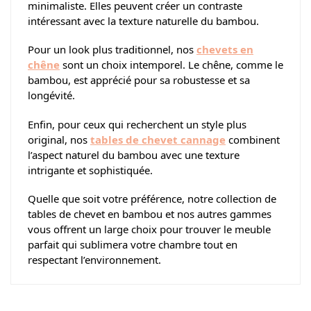
minimaliste. Elles peuvent créer un contraste
intéressant avec la texture naturelle du bambou.
Pour un look plus traditionnel, nos
chevets en
chêne
sont un choix intemporel. Le chêne, comme le
bambou, est apprécié pour sa robustesse et sa
longévité.
Enfin, pour ceux qui recherchent un style plus
original, nos
tables de chevet cannage
combinent
l’aspect naturel du bambou avec une texture
intrigante et sophistiquée.
Quelle que soit votre préférence, notre collection de
tables de chevet en bambou et nos autres gammes
vous offrent un large choix pour trouver le meuble
parfait qui sublimera votre chambre tout en
respectant l’environnement.