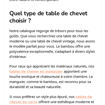
Quel type de table de chevet
choisir ?
Notre catalogue regorge de trésors pour tous les
goûts. Que vous recherchiez une table de chevet
moderne ou une table de chevet vintage, nous avons
le modèle parfait pour vous. Le bambou offre une
polyvalence exceptionnelle, s’adaptant à divers styles
d’intérieur.
Pour ceux qui apprécient les matériaux naturels, nos
tables de chevet en manguier
apportent une
touche exotique et chaleureuse à votre chambre. Le
manguier, comme le bambou, est reconnu pour sa
durabilité et sa beauté naturelle.
Si vous préférez un style plus épuré, nos
tables de
chevet en verre
offrent une esthétique moderne et