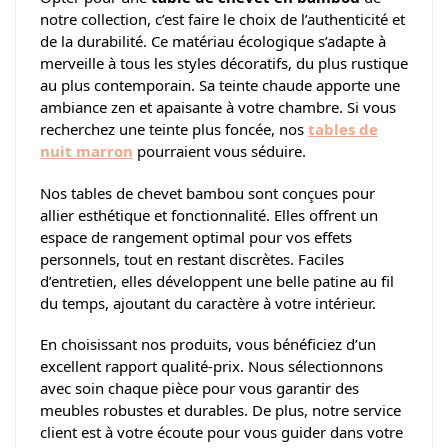
notre collection, c’est faire le choix de l’authenticité et
de la durabilité. Ce matériau écologique s’adapte à
merveille à tous les styles décoratifs, du plus rustique
au plus contemporain. Sa teinte chaude apporte une
ambiance zen et apaisante à votre chambre. Si vous
recherchez une teinte plus foncée, nos
tables de
nuit marron
pourraient vous séduire.
Nos tables de chevet bambou sont conçues pour
allier esthétique et fonctionnalité. Elles offrent un
espace de rangement optimal pour vos effets
personnels, tout en restant discrètes. Faciles
d’entretien, elles développent une belle patine au fil
du temps, ajoutant du caractère à votre intérieur.
En choisissant nos produits, vous bénéficiez d’un
excellent rapport qualité-prix. Nous sélectionnons
avec soin chaque pièce pour vous garantir des
meubles robustes et durables. De plus, notre service
client est à votre écoute pour vous guider dans votre