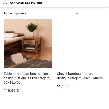
AFFICHER LES FILTRES
Table de nuit bambou marron
Chevet bambou marron
design rustique 1 tiroir étagère,
rustique étagère, 40x40x40cm
50x45x40cm
69,90
€
119,90
€