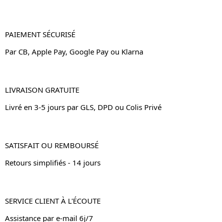
PAIEMENT SÉCURISÉ
Par CB, Apple Pay, Google Pay ou Klarna
LIVRAISON GRATUITE
Livré en 3-5 jours par GLS, DPD ou Colis Privé
SATISFAIT OU REMBOURSÉ
Retours simplifiés - 14 jours
SERVICE CLIENT À L'ÉCOUTE
Assistance par e-mail 6j/7