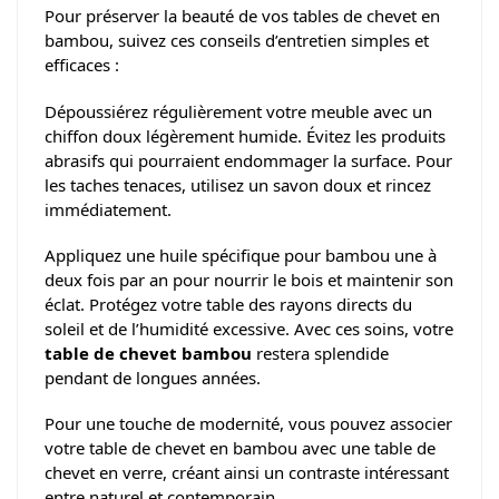
Pour préserver la beauté de vos tables de chevet en
bambou, suivez ces conseils d’entretien simples et
efficaces :
Dépoussiérez régulièrement votre meuble avec un
chiffon doux légèrement humide. Évitez les produits
abrasifs qui pourraient endommager la surface. Pour
les taches tenaces, utilisez un savon doux et rincez
immédiatement.
Appliquez une huile spécifique pour bambou une à
deux fois par an pour nourrir le bois et maintenir son
éclat. Protégez votre table des rayons directs du
soleil et de l’humidité excessive. Avec ces soins, votre
table de chevet bambou
restera splendide
pendant de longues années.
Pour une touche de modernité, vous pouvez associer
votre table de chevet en bambou avec une table de
chevet en verre, créant ainsi un contraste intéressant
entre naturel et contemporain.