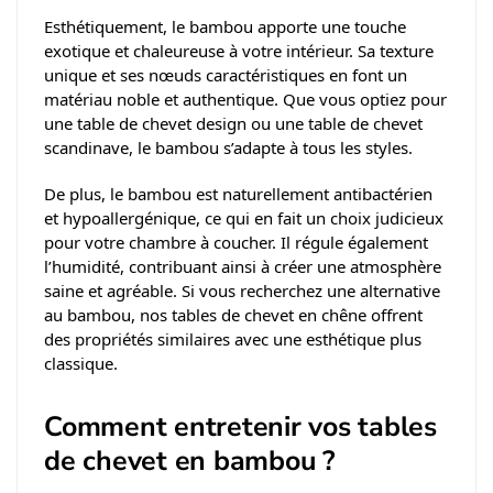
Esthétiquement, le bambou apporte une touche
exotique et chaleureuse à votre intérieur. Sa texture
unique et ses nœuds caractéristiques en font un
matériau noble et authentique. Que vous optiez pour
une table de chevet design ou une table de chevet
scandinave, le bambou s’adapte à tous les styles.
De plus, le bambou est naturellement antibactérien
et hypoallergénique, ce qui en fait un choix judicieux
pour votre chambre à coucher. Il régule également
l’humidité, contribuant ainsi à créer une atmosphère
saine et agréable. Si vous recherchez une alternative
au bambou, nos tables de chevet en chêne offrent
des propriétés similaires avec une esthétique plus
classique.
Comment entretenir vos tables
de chevet en bambou ?