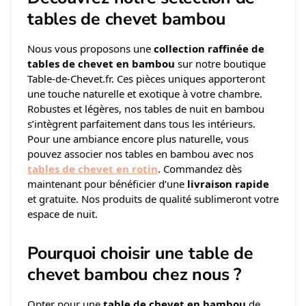
tables de chevet bambou
Nous vous proposons une
collection raffinée de
tables de chevet en bambou
sur notre boutique
Table-de-Chevet.fr. Ces pièces uniques apporteront
une touche naturelle et exotique à votre chambre.
Robustes et légères, nos tables de nuit en bambou
s’intègrent parfaitement dans tous les intérieurs.
Pour une ambiance encore plus naturelle, vous
pouvez associer nos tables en bambou avec nos
tables de chevet en rotin
. Commandez dès
maintenant pour bénéficier d’une
livraison rapide
et gratuite. Nos produits de qualité sublimeront votre
espace de nuit.
Pourquoi choisir une table de
chevet bambou chez nous ?
Opter pour une
table de chevet en bambou
de