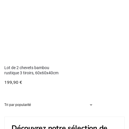
Lot de 2 chevets bambou
rustique 3 tiroirs, 60x60x40cm
199,90
€
Découvrez notre sélection de