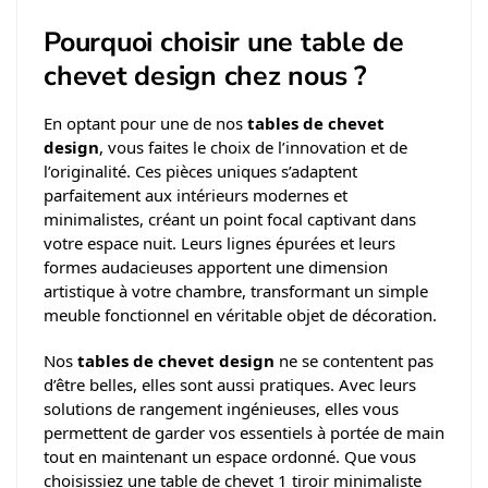
Pourquoi choisir une table de
chevet design chez nous ?
En optant pour une de nos
tables de chevet
design
, vous faites le choix de l’innovation et de
l’originalité. Ces pièces uniques s’adaptent
parfaitement aux intérieurs modernes et
minimalistes, créant un point focal captivant dans
votre espace nuit. Leurs lignes épurées et leurs
formes audacieuses apportent une dimension
artistique à votre chambre, transformant un simple
meuble fonctionnel en véritable objet de décoration.
Nos
tables de chevet design
ne se contentent pas
d’être belles, elles sont aussi pratiques. Avec leurs
solutions de rangement ingénieuses, elles vous
permettent de garder vos essentiels à portée de main
tout en maintenant un espace ordonné. Que vous
choisissiez une table de chevet 1 tiroir minimaliste