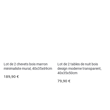
Lot de 2 chevets bois marron
Lot de 2 tables de nuit bois
minimaliste mural, 40x35x69cm
design moderne transparent,
40x35x50cm
189,90
€
79,90
€