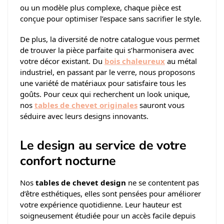
ou un modèle plus complexe, chaque pièce est
conçue pour optimiser l’espace sans sacrifier le style.
De plus, la diversité de notre catalogue vous permet
de trouver la pièce parfaite qui s’harmonisera avec
votre décor existant. Du
bois chaleureux
au métal
industriel, en passant par le verre, nous proposons
une variété de matériaux pour satisfaire tous les
goûts. Pour ceux qui recherchent un look unique,
nos
tables de chevet originales
sauront vous
séduire avec leurs designs innovants.
Le design au service de votre
confort nocturne
Nos
tables de chevet design
ne se contentent pas
d’être esthétiques, elles sont pensées pour améliorer
votre expérience quotidienne. Leur hauteur est
soigneusement étudiée pour un accès facile depuis