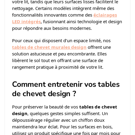
votre lit, tandis que leurs surfaces lisses facilitent le
nettoyage. Certains modèles intègrent même des
fonctionnalités innovantes comme des
éclairages
LED intégrés
, fusionnant ainsi technologie et design
pour répondre aux besoins modernes.
Pour ceux qui disposent d’un espace limité, nos
tables de chevet murales design
offrent une
solution astucieuse et peu encombrante. Elles
libèrent le sol tout en offrant une surface de
rangement pratique à proximité de votre lit.
Comment entretenir vos tables
de chevet design ?
Pour préserver la beauté de vos
tables de chevet
design
, quelques gestes simples suffisent. Un
dépoussiérage régulier avec un chiffon doux
maintiendra leur éclat. Pour les surfaces en bois,
utilisez un produit spécifique une fois par mois pour