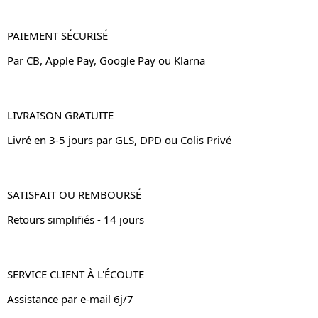
PAIEMENT SÉCURISÉ
Par CB, Apple Pay, Google Pay ou Klarna
LIVRAISON GRATUITE
Livré en 3-5 jours par GLS, DPD ou Colis Privé
SATISFAIT OU REMBOURSÉ
Retours simplifiés - 14 jours
SERVICE CLIENT À L'ÉCOUTE
Assistance par e-mail 6j/7