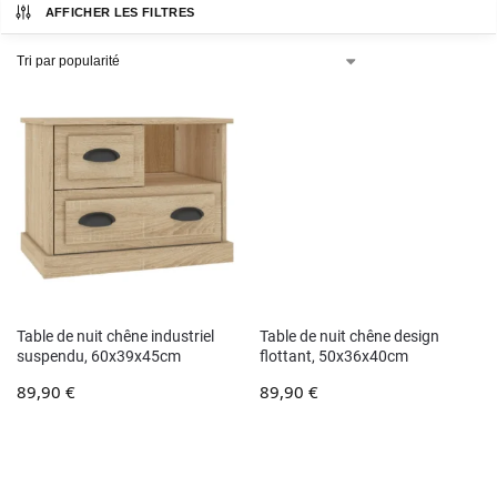
AFFICHER LES FILTRES
Table de nuit chêne industriel
Table de nuit chêne design
suspendu, 60x39x45cm
flottant, 50x36x40cm
89,90
€
89,90
€