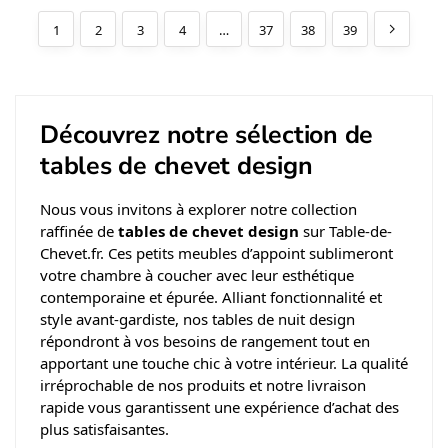
1
2
3
4
…
37
38
39
Découvrez notre sélection de
tables de chevet design
Nous vous invitons à explorer notre collection
raffinée de
tables de chevet design
sur Table-de-
Chevet.fr. Ces petits meubles d’appoint sublimeront
votre chambre à coucher avec leur esthétique
contemporaine et épurée. Alliant fonctionnalité et
style avant-gardiste, nos tables de nuit design
répondront à vos besoins de rangement tout en
apportant une touche chic à votre intérieur. La qualité
irréprochable de nos produits et notre livraison
rapide vous garantissent une expérience d’achat des
plus satisfaisantes.