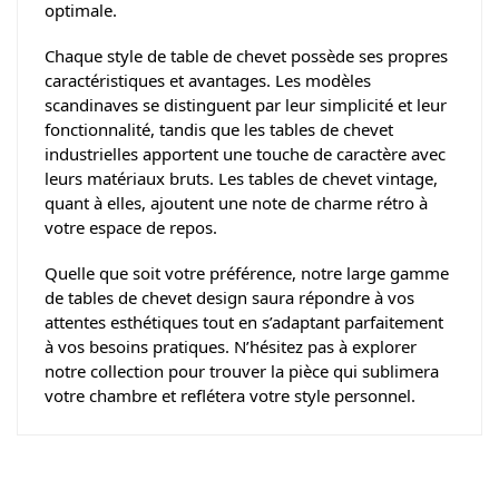
optimale.
Chaque style de table de chevet possède ses propres
caractéristiques et avantages. Les modèles
scandinaves se distinguent par leur simplicité et leur
fonctionnalité, tandis que les tables de chevet
industrielles apportent une touche de caractère avec
leurs matériaux bruts. Les tables de chevet vintage,
quant à elles, ajoutent une note de charme rétro à
votre espace de repos.
Quelle que soit votre préférence, notre large gamme
de tables de chevet design saura répondre à vos
attentes esthétiques tout en s’adaptant parfaitement
à vos besoins pratiques. N’hésitez pas à explorer
notre collection pour trouver la pièce qui sublimera
votre chambre et reflétera votre style personnel.