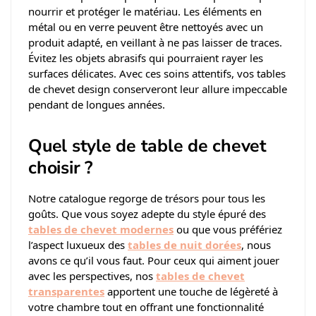
nourrir et protéger le matériau. Les éléments en
métal ou en verre peuvent être nettoyés avec un
produit adapté, en veillant à ne pas laisser de traces.
Évitez les objets abrasifs qui pourraient rayer les
surfaces délicates. Avec ces soins attentifs, vos tables
de chevet design conserveront leur allure impeccable
pendant de longues années.
Quel style de table de chevet
choisir ?
Notre catalogue regorge de trésors pour tous les
goûts. Que vous soyez adepte du style épuré des
tables de chevet modernes
ou que vous préfériez
l’aspect luxueux des
tables de nuit dorées
, nous
avons ce qu’il vous faut. Pour ceux qui aiment jouer
avec les perspectives, nos
tables de chevet
transparentes
apportent une touche de légèreté à
votre chambre tout en offrant une fonctionnalité