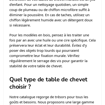
d’enfant. Pour un nettoyage quotidien, un simple
coup de plumeau ou de chiffon microfibre suffit à
éliminer la poussière. En cas de taches, utilisez un
chiffon légèrement humide avec un détergent doux
si nécessaire.
Pour les modèles en bois, pensez à les traiter une
fois par an avec une huile ou une cire spécifique. Cela
préservera leur éclat et leur durabilité. Évitez d’y
poser des objets trop lourds qui pourraient
compromettre leur fixation murale. Vérifiez
régulièrement le serrage des vis pour garantir la
stabilité de votre table de chevet.
Quel type de table de chevet
choisir ?
Notre catalogue regorge de trésors pour tous les
goûts et besoins. Nous proposons une large gamme