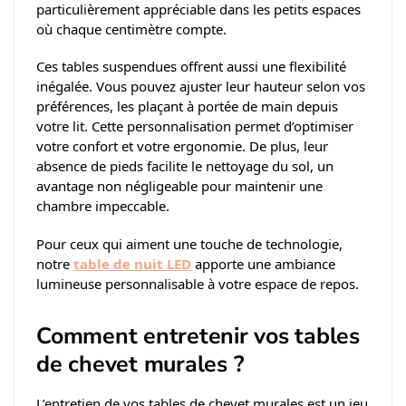
particulièrement appréciable dans les petits espaces
où chaque centimètre compte.
Ces tables suspendues offrent aussi une flexibilité
inégalée. Vous pouvez ajuster leur hauteur selon vos
préférences, les plaçant à portée de main depuis
votre lit. Cette personnalisation permet d’optimiser
votre confort et votre ergonomie. De plus, leur
absence de pieds facilite le nettoyage du sol, un
avantage non négligeable pour maintenir une
chambre impeccable.
Pour ceux qui aiment une touche de technologie,
notre
table de nuit LED
apporte une ambiance
lumineuse personnalisable à votre espace de repos.
Comment entretenir vos tables
de chevet murales ?
L’entretien de vos tables de chevet murales est un jeu