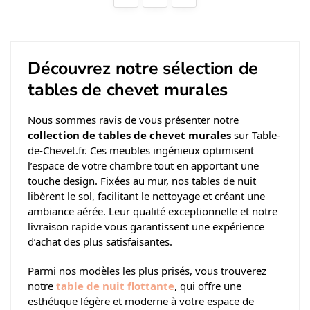
Découvrez notre sélection de
tables de chevet murales
Nous sommes ravis de vous présenter notre
collection de tables de chevet murales
sur Table-
de-Chevet.fr. Ces meubles ingénieux optimisent
l’espace de votre chambre tout en apportant une
touche design. Fixées au mur, nos tables de nuit
libèrent le sol, facilitant le nettoyage et créant une
ambiance aérée. Leur qualité exceptionnelle et notre
livraison rapide vous garantissent une expérience
d’achat des plus satisfaisantes.
Parmi nos modèles les plus prisés, vous trouverez
notre
table de nuit flottante
, qui offre une
esthétique légère et moderne à votre espace de