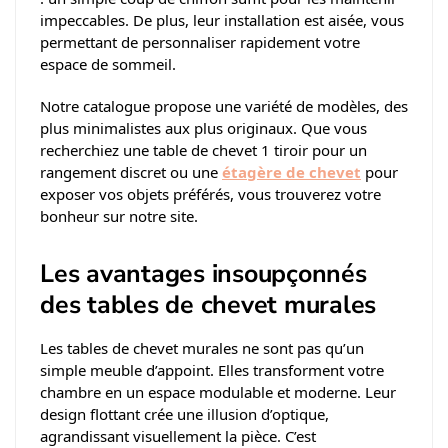
impeccables. De plus, leur installation est aisée, vous
permettant de personnaliser rapidement votre
espace de sommeil.
Notre catalogue propose une variété de modèles, des
plus minimalistes aux plus originaux. Que vous
recherchiez une table de chevet 1 tiroir pour un
rangement discret ou une
étagère de chevet
pour
exposer vos objets préférés, vous trouverez votre
bonheur sur notre site.
Les avantages insoupçonnés
des tables de chevet murales
Les tables de chevet murales ne sont pas qu’un
simple meuble d’appoint. Elles transforment votre
chambre en un espace modulable et moderne. Leur
design flottant crée une illusion d’optique,
agrandissant visuellement la pièce. C’est