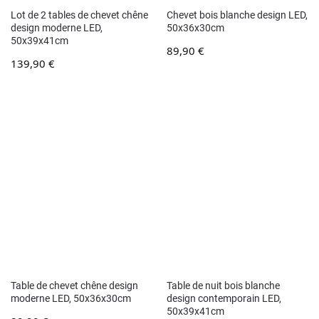
Lot de 2 tables de chevet chêne
Chevet bois blanche design LED,
design moderne LED,
50x36x30cm
50x39x41cm
89,90
€
139,90
€
Table de chevet chêne design
Table de nuit bois blanche
moderne LED, 50x36x30cm
design contemporain LED,
50x39x41cm