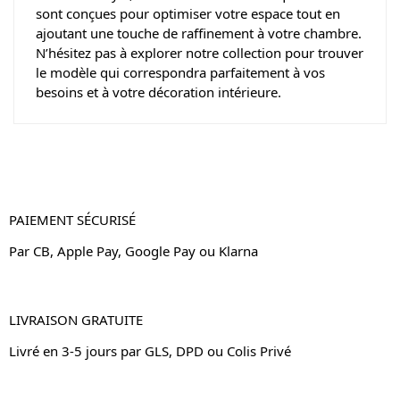
sont conçues pour optimiser votre espace tout en
ajoutant une touche de raffinement à votre chambre.
N’hésitez pas à explorer notre collection pour trouver
le modèle qui correspondra parfaitement à vos
besoins et à votre décoration intérieure.
PAIEMENT SÉCURISÉ
Par CB, Apple Pay, Google Pay ou Klarna
LIVRAISON GRATUITE
Livré en 3-5 jours par GLS, DPD ou Colis Privé