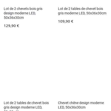
Lot de 2 chevets bois gris
Lot de 2 tables de chevet bois
design moderne LED,
gris moderne LED, 50x36x30cm
50x36x30cm
109,90
€
129,90
€
Lot de 2 tables de chevet bois
Chevet chêne design moderne
gris design moderne LED,
LED, 50x36x30cm