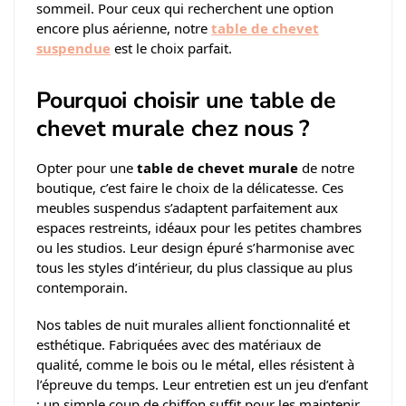
sommeil. Pour ceux qui recherchent une option
encore plus aérienne, notre
table de chevet
suspendue
est le choix parfait.
Pourquoi choisir une table de
chevet murale chez nous ?
Opter pour une
table de chevet murale
de notre
boutique, c’est faire le choix de la délicatesse. Ces
meubles suspendus s’adaptent parfaitement aux
espaces restreints, idéaux pour les petites chambres
ou les studios. Leur design épuré s’harmonise avec
tous les styles d’intérieur, du plus classique au plus
contemporain.
Nos tables de nuit murales allient fonctionnalité et
esthétique. Fabriquées avec des matériaux de
qualité, comme le bois ou le métal, elles résistent à
l’épreuve du temps. Leur entretien est un jeu d’enfant
: un simple coup de chiffon suffit pour les maintenir