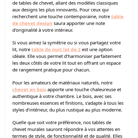
de tables de chevet, allant des modèles classiques
aux designs les plus innovants. Pour ceux qui
recherchent une touche contemporaine, notre
table
de chevet design
saura apporter une note
d’originalité à votre intérieur.
Si vous aimez la symétrie ou si vous partagez votre
lit, notre
table de nuit lot de 2
est une option
idéale. Elle vous permet d’harmoniser parfaitement
les deux côtés de votre lit tout en offrant un espace
de rangement pratique pour chacun.
Pour les amateurs de matériaux naturels, notre
chevet en bois
apporte une touche chaleureuse et
authentique à votre chambre. Le bois, avec ses
nombreuses essences et finitions, s’adapte à tous les
styles d’intérieur, du plus rustique au plus moderne.
Quelle que soit votre préférence, nos tables de
chevet murales sauront répondre à vos attentes en
termes de style, de fonctionnalité et de qualité. Elles