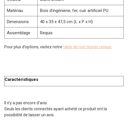
Matériau
Bois d’ingénierie, fer, cuir artificiel PU
Dimensions
40 x 35 x 47,5 cm (L x P x H)
Assemblage
Requis
Pour plus d’options, visitez notre
table de nuit design unique
.
Caractéristiques
Il n’y a pas encore d’avis.
Seuls les clients connectés ayant acheté ce produit ont la
possibilité de laisser un avis.