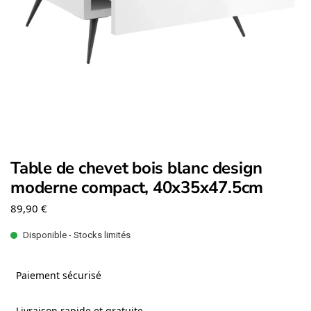
Table de chevet bois blanc design
moderne compact, 40x35x47.5cm
89,90
€
Disponible - Stocks limités
Paiement sécurisé
Livraison rapide et gratuite