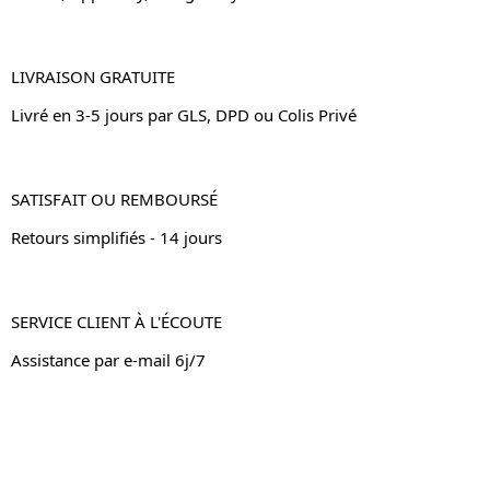
LIVRAISON GRATUITE
Livré en 3-5 jours par GLS, DPD ou Colis Privé
SATISFAIT OU REMBOURSÉ
Retours simplifiés - 14 jours
SERVICE CLIENT À L'ÉCOUTE
Assistance par e-mail 6j/7