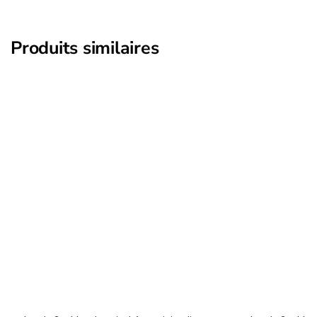
Produits similaires