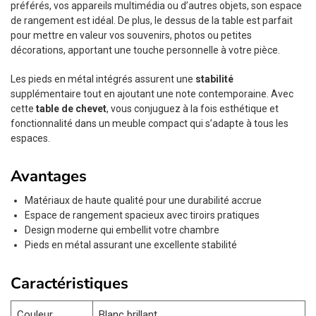
préférés, vos appareils multimédia ou d’autres objets, son espace
de rangement est idéal. De plus, le dessus de la table est parfait
pour mettre en valeur vos souvenirs, photos ou petites
décorations, apportant une touche personnelle à votre pièce.
Les pieds en métal intégrés assurent une
stabilité
supplémentaire tout en ajoutant une note contemporaine. Avec
cette
table de chevet
, vous conjuguez à la fois esthétique et
fonctionnalité dans un meuble compact qui s’adapte à tous les
espaces.
Avantages
Matériaux de haute qualité pour une durabilité accrue
Espace de rangement spacieux avec tiroirs pratiques
Design moderne qui embellit votre chambre
Pieds en métal assurant une excellente stabilité
Caractéristiques
Couleur
Blanc brillant