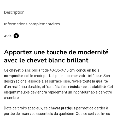
Description
Informations complémentaires
Avis
0
Apportez une touche de modernité
avec le chevet blanc brillant
Ce
chevet blanc brillant
de 40x35x47,5 cm, conçu en
bois
composite
, est le choix parfait pour sublimer votre intérieur. Son
design soigné, associé à sa surface lisse, révèle toute la
qualité
d’un matériau durable, offrant à la fois
résistance
et
stabilité
. Cet
élégant meuble deviendra rapidement un incontournable de votre
chambre.
Doté de tiroirs spacieux, ce
chevet pratique
permet de garder à
portée de main vos essentiels du quotidien. Que ce soit vos livres