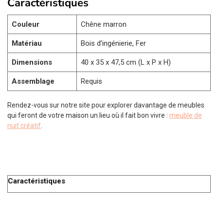
Caractéristiques
Couleur
Chêne marron
Matériau
Bois d’ingénierie, Fer
Dimensions
40 x 35 x 47,5 cm (L x P x H)
Assemblage
Requis
Rendez-vous sur notre site pour explorer davantage de meubles
qui feront de votre maison un lieu où il fait bon vivre :
meuble de
nuit créatif
.
Caractéristiques