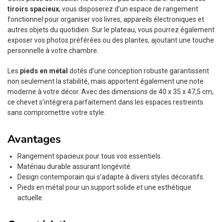
tiroirs spacieux
, vous disposerez d’un espace de rangement
fonctionnel pour organiser vos livres, appareils électroniques et
autres objets du quotidien. Sur le plateau, vous pourrez également
exposer vos photos préférées ou des plantes, ajoutant une touche
personnelle à votre chambre.
Les
pieds en métal
dotés d’une conception robuste garantissent
non seulement la stabilité, mais apportent également une note
moderne à votre décor. Avec des dimensions de 40 x 35 x 47,5 cm,
ce chevet s’intégrera parfaitement dans les espaces restreints
sans compromettre votre style.
Avantages
Rangement spacieux pour tous vos essentiels.
Matériau durable assurant longévité.
Design contemporain qui s’adapte à divers styles décoratifs.
Pieds en métal pour un support solide et une esthétique
actuelle.