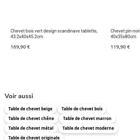
Chevet bois vert design scandinave tablette,
Chevet pin noi
43.2x40x45.2cm
40x35x80cm
169,90
€
119,90
€
Voir aussi
Table de chevet beige
Table de chevet bois
Table de chevet chêne
Table de chevet marron
Table de chevet métal
Table de chevet moderne
Table de chevet originale