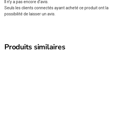
Il n’y a pas encore d’avis.
Seuls les clients connectés ayant acheté ce produit ont la
possibilité de laisser un avis.
Produits similaires