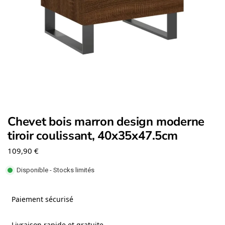
Chevet bois marron design moderne
tiroir coulissant, 40x35x47.5cm
109,90
€
Disponible - Stocks limités
Paiement sécurisé
Livraison rapide et gratuite