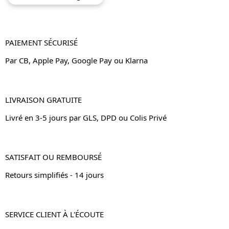
PAIEMENT SÉCURISÉ
Par CB, Apple Pay, Google Pay ou Klarna
LIVRAISON GRATUITE
Livré en 3-5 jours par GLS, DPD ou Colis Privé
SATISFAIT OU REMBOURSÉ
Retours simplifiés - 14 jours
SERVICE CLIENT À L'ÉCOUTE