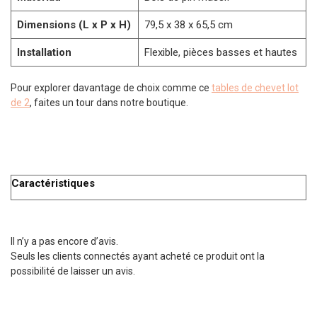
Dimensions (L x P x H)
79,5 x 38 x 65,5 cm
Installation
Flexible, pièces basses et hautes
Pour explorer davantage de choix comme ce
tables de chevet lot
de 2
, faites un tour dans notre boutique.
Caractéristiques
Il n’y a pas encore d’avis.
Seuls les clients connectés ayant acheté ce produit ont la
possibilité de laisser un avis.