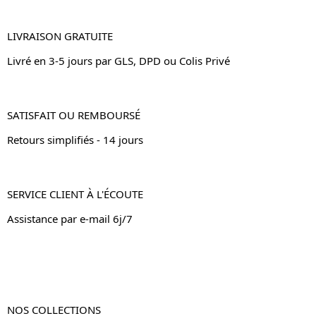
LIVRAISON GRATUITE
Livré en 3-5 jours par GLS, DPD ou Colis Privé
SATISFAIT OU REMBOURSÉ
Retours simplifiés - 14 jours
SERVICE CLIENT À L'ÉCOUTE
Assistance par e-mail 6j/7
NOS COLLECTIONS