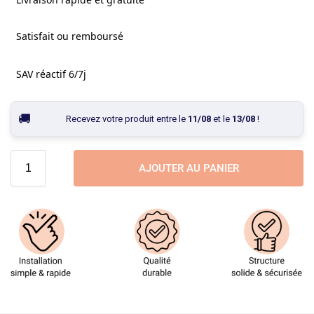
Satisfait ou remboursé
SAV réactif 6/7j
Recevez votre produit entre le
11/08
et le
13/08
!
AJOUTER AU PANIER