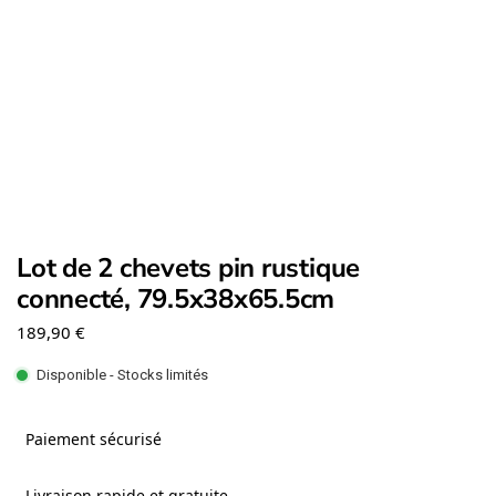
Lot de 2 chevets pin rustique
connecté, 79.5x38x65.5cm
189,90
€
Disponible - Stocks limités
Paiement sécurisé
Livraison rapide et gratuite