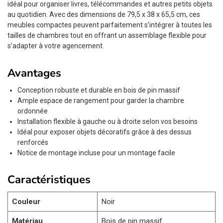
idéal pour organiser livres, télécommandes et autres petits objets
au quotidien. Avec des dimensions de 79,5 x 38 x 65,5 cm, ces
meubles compactes peuvent parfaitement s’intégrer à toutes les
tailles de chambres tout en offrant un assemblage flexible pour
s’adapter à votre agencement.
Avantages
Conception robuste et durable en bois de pin massif
Ample espace de rangement pour garder la chambre
ordonnée
Installation flexible à gauche ou à droite selon vos besoins
Idéal pour exposer objets décoratifs grâce à des dessus
renforcés
Notice de montage incluse pour un montage facile
Caractéristiques
Couleur
Noir
Matériau
Bois de pin massif