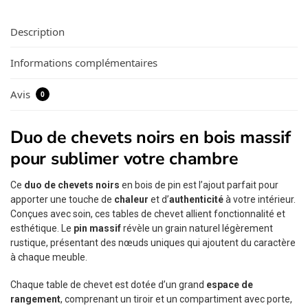
Description
Informations complémentaires
Avis
0
Duo de chevets noirs en bois massif
pour sublimer votre chambre
Ce
duo de chevets noirs
en bois de pin est l’ajout parfait pour
apporter une touche de
chaleur
et d’
authenticité
à votre intérieur.
Conçues avec soin, ces tables de chevet allient fonctionnalité et
esthétique. Le
pin massif
révèle un grain naturel légèrement
rustique, présentant des nœuds uniques qui ajoutent du caractère
à chaque meuble.
Chaque table de chevet est dotée d’un grand
espace de
rangement
, comprenant un tiroir et un compartiment avec porte,