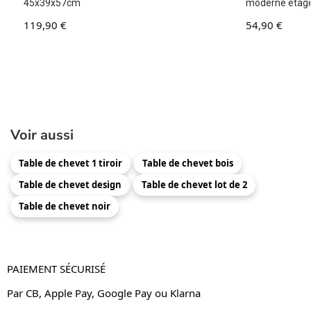
45x39x57cm
moderne étag
119,90
€
54,90
€
Voir aussi
Table de chevet 1 tiroir
Table de chevet bois
Table de chevet design
Table de chevet lot de 2
Table de chevet noir
PAIEMENT SÉCURISÉ
Par CB, Apple Pay, Google Pay ou Klarna