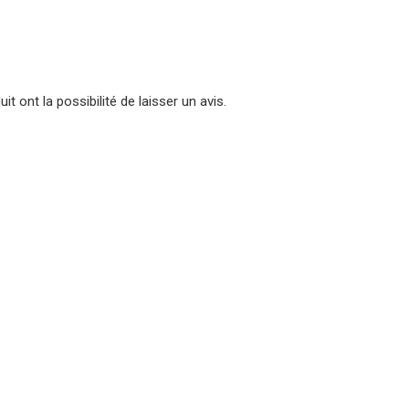
t ont la possibilité de laisser un avis.