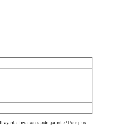
rayants. Livraison rapide garantie ! Pour plus