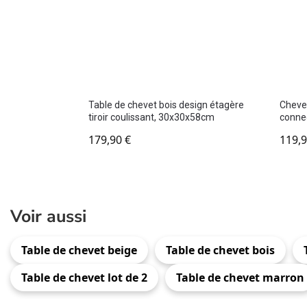
Table de chevet bois design étagère
Chevet
tiroir coulissant, 30x30x58cm
conne
179,90
€
119,
Voir aussi
Table de chevet beige
Table de chevet bois
Table de chevet lot de 2
Table de chevet marron