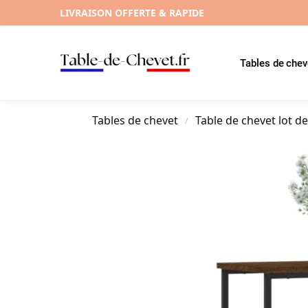
LIVRAISON OFFERTE & RAPIDE
Tables de chev
Tables de chevet
Table de chevet lot de
/