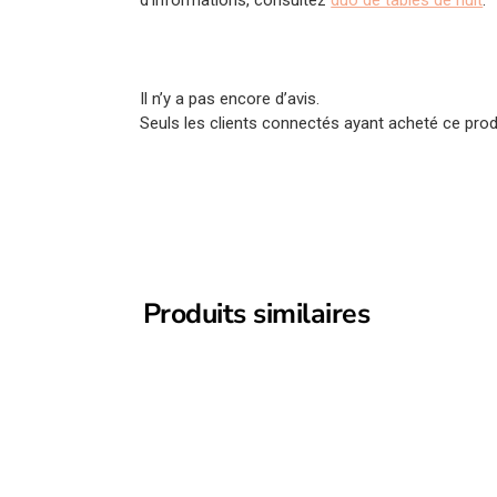
Il n’y a pas encore d’avis.
Seuls les clients connectés ayant acheté ce produi
Produits similaires