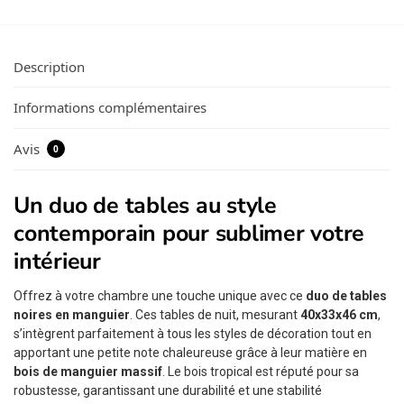
Description
Informations complémentaires
Avis
0
Un duo de tables au style
contemporain pour sublimer votre
intérieur
Offrez à votre chambre une touche unique avec ce
duo de tables
noires en manguier
. Ces tables de nuit, mesurant
40x33x46 cm
,
s’intègrent parfaitement à tous les styles de décoration tout en
apportant une petite note chaleureuse grâce à leur matière en
bois de manguier massif
. Le bois tropical est réputé pour sa
robustesse, garantissant une durabilité et une stabilité