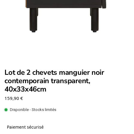
Lot de 2 chevets manguier noir
contemporain transparent,
40x33x46cm
159,90
€
Disponible - Stocks limités
Paiement sécurisé