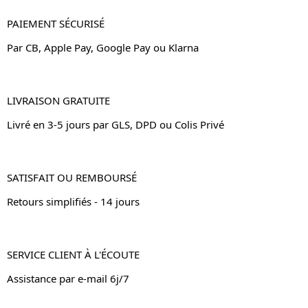
PAIEMENT SÉCURISÉ
Par CB, Apple Pay, Google Pay ou Klarna
LIVRAISON GRATUITE
Livré en 3-5 jours par GLS, DPD ou Colis Privé
SATISFAIT OU REMBOURSÉ
Retours simplifiés - 14 jours
SERVICE CLIENT À L'ÉCOUTE
Assistance par e-mail 6j/7