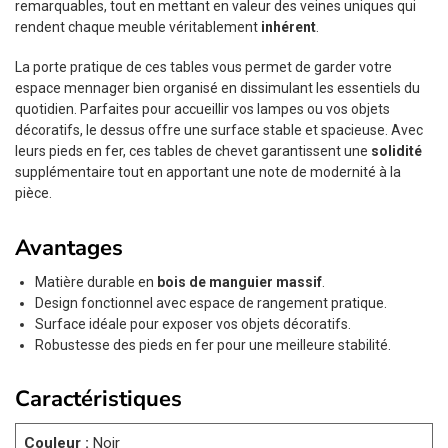
remarquables, tout en mettant en valeur des veines uniques qui
rendent chaque meuble véritablement
inhérent
.
La porte pratique de ces tables vous permet de garder votre
espace mennager bien organisé en dissimulant les essentiels du
quotidien. Parfaites pour accueillir vos lampes ou vos objets
décoratifs, le dessus offre une surface stable et spacieuse. Avec
leurs pieds en fer, ces tables de chevet garantissent une
solidité
supplémentaire tout en apportant une note de modernité à la
pièce.
Avantages
Matière durable en
bois de manguier massif
.
Design fonctionnel avec espace de rangement pratique.
Surface idéale pour exposer vos objets décoratifs.
Robustesse des pieds en fer pour une meilleure stabilité.
Caractéristiques
Couleur :
Noir