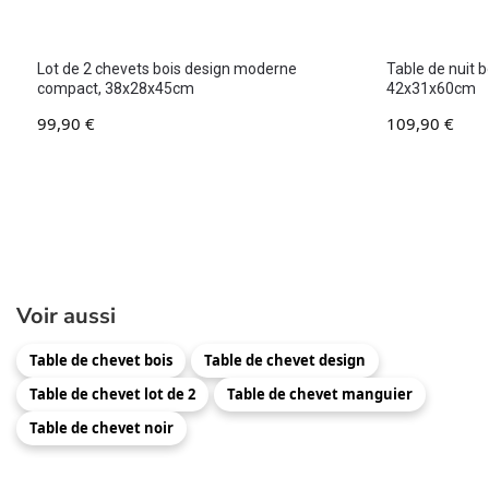
Lot de 2 chevets bois design moderne
Table de nuit bo
compact, 38x28x45cm
42x31x60cm
99,90
€
109,90
€
Voir aussi
Table de chevet bois
Table de chevet design
Table de chevet lot de 2
Table de chevet manguier
Table de chevet noir