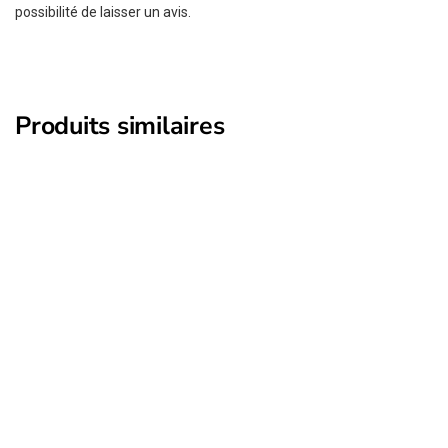
possibilité de laisser un avis.
Produits similaires