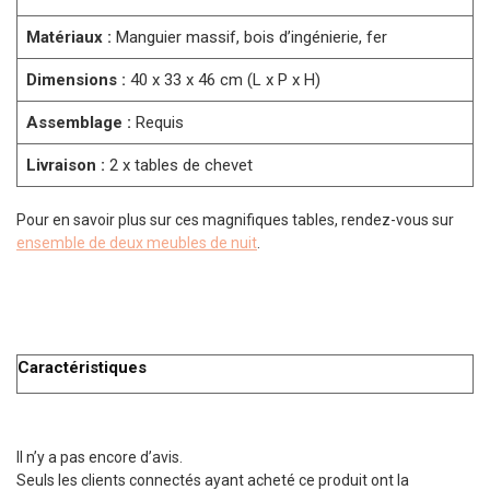
Matériaux :
Manguier massif, bois d’ingénierie, fer
Dimensions :
40 x 33 x 46 cm (L x P x H)
Assemblage :
Requis
Livraison :
2 x tables de chevet
Pour en savoir plus sur ces magnifiques tables, rendez-vous sur
ensemble de deux meubles de nuit
.
Caractéristiques
Il n’y a pas encore d’avis.
Seuls les clients connectés ayant acheté ce produit ont la