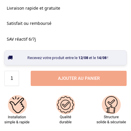
Livraison rapide et gratuite
Satisfait ou remboursé
SAV réactif 6/7j
Recevez votre produit entre le
12/08
et le
14/08
!
AJOUTER AU PANIER