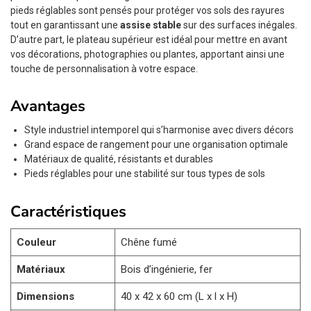
pieds réglables sont pensés pour protéger vos sols des rayures
tout en garantissant une
assise stable
sur des surfaces inégales.
D’autre part, le plateau supérieur est idéal pour mettre en avant
vos décorations, photographies ou plantes, apportant ainsi une
touche de personnalisation à votre espace.
Avantages
Style industriel intemporel qui s’harmonise avec divers décors
Grand espace de rangement pour une organisation optimale
Matériaux de qualité, résistants et durables
Pieds réglables pour une stabilité sur tous types de sols
Caractéristiques
Couleur
Chêne fumé
Matériaux
Bois d’ingénierie, fer
Dimensions
40 x 42 x 60 cm (L x l x H)