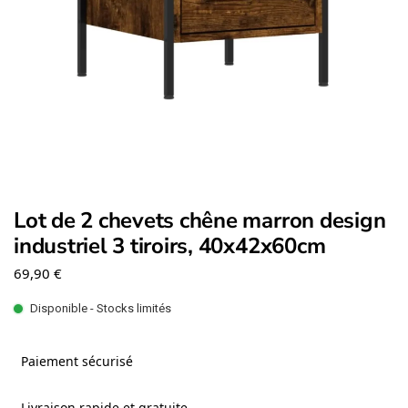
Lot de 2 chevets chêne marron design
industriel 3 tiroirs, 40x42x60cm
69,90
€
Disponible - Stocks limités
Paiement sécurisé
Livraison rapide et gratuite