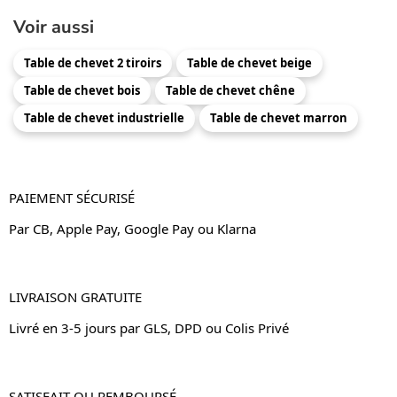
Voir aussi
Table de chevet 2 tiroirs
Table de chevet beige
Table de chevet bois
Table de chevet chêne
Table de chevet industrielle
Table de chevet marron
PAIEMENT SÉCURISÉ
Par CB, Apple Pay, Google Pay ou Klarna
LIVRAISON GRATUITE
Livré en 3-5 jours par GLS, DPD ou Colis Privé
SATISFAIT OU REMBOURSÉ