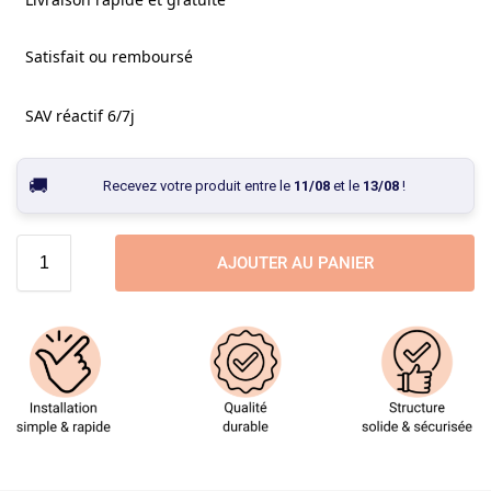
Satisfait ou remboursé
SAV réactif 6/7j
Recevez votre produit entre le
11/08
et le
13/08
!
AJOUTER AU PANIER