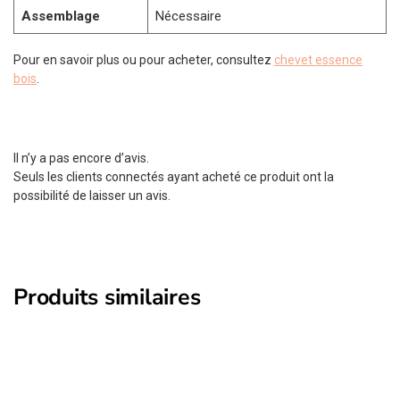
Assemblage
Nécessaire
Pour en savoir plus ou pour acheter, consultez
chevet essence
bois
.
Il n’y a pas encore d’avis.
Seuls les clients connectés ayant acheté ce produit ont la
possibilité de laisser un avis.
Produits similaires