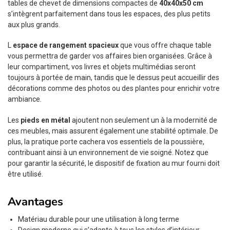
tables de chevet de dimensions compactes de
40x40x50 cm
s’intègrent parfaitement dans tous les espaces, des plus petits
aux plus grands.
L
espace de rangement spacieux
que vous offre chaque table
vous permettra de garder vos affaires bien organisées. Grâce à
leur compartiment, vos livres et objets multimédias seront
toujours à portée de main, tandis que le dessus peut accueillir des
décorations comme des photos ou des plantes pour enrichir votre
ambiance.
Les
pieds en métal
ajoutent non seulement un à la modernité de
ces meubles, mais assurent également une stabilité optimale. De
plus, la pratique porte cachera vos essentiels de la poussière,
contribuant ainsi à un environnement de vie soigné. Notez que
pour garantir la sécurité, le dispositif de fixation au mur fourni doit
être utilisé.
Avantages
Matériau durable pour une utilisation à long terme