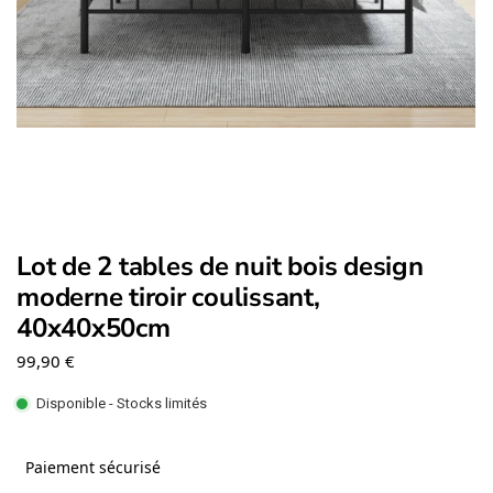
Lot de 2 tables de nuit bois design
moderne tiroir coulissant,
40x40x50cm
99,90
€
Disponible - Stocks limités
Paiement sécurisé