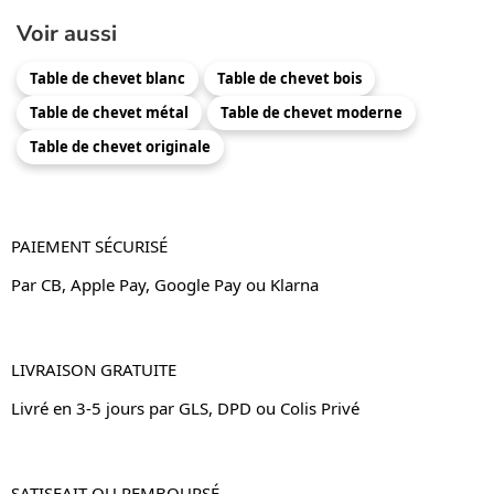
Voir aussi
Table de chevet blanc
Table de chevet bois
Table de chevet métal
Table de chevet moderne
Table de chevet originale
PAIEMENT SÉCURISÉ
Par CB, Apple Pay, Google Pay ou Klarna
LIVRAISON GRATUITE
Livré en 3-5 jours par GLS, DPD ou Colis Privé
SATISFAIT OU REMBOURSÉ