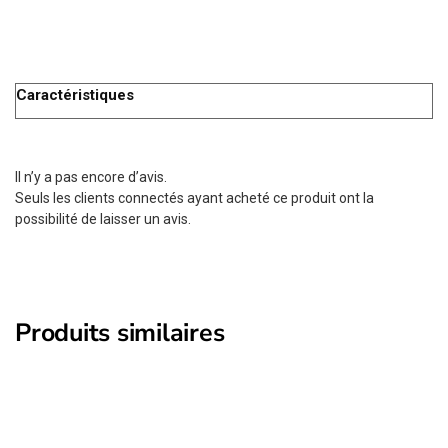
Caractéristiques
Il n’y a pas encore d’avis.
Seuls les clients connectés ayant acheté ce produit ont la
possibilité de laisser un avis.
Produits similaires