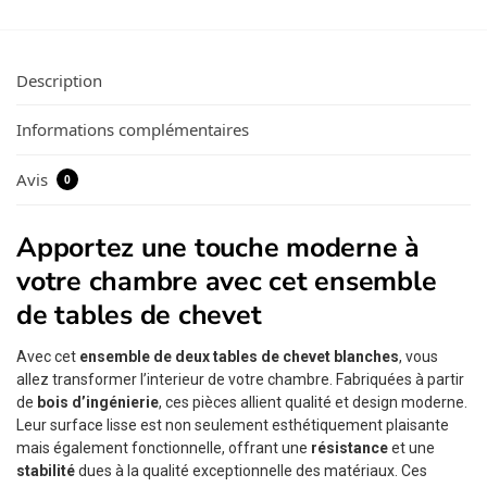
Description
Informations complémentaires
Avis
0
Apportez une touche moderne à
votre chambre avec cet ensemble
de tables de chevet
Avec cet
ensemble de deux tables de chevet blanches
, vous
allez transformer l’interieur de votre chambre. Fabriquées à partir
de
bois d’ingénierie
, ces pièces allient qualité et design moderne.
Leur surface lisse est non seulement esthétiquement plaisante
mais également fonctionnelle, offrant une
résistance
et une
stabilité
dues à la qualité exceptionnelle des matériaux. Ces