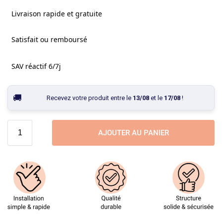
Livraison rapide et gratuite
Satisfait ou remboursé
SAV réactif 6/7j
Recevez votre produit entre le
13/08
et le
17/08
!
AJOUTER AU PANIER