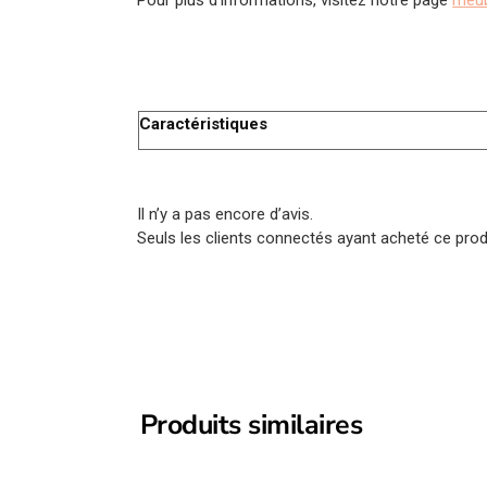
Caractéristiques
Il n’y a pas encore d’avis.
Seuls les clients connectés ayant acheté ce produi
Produits similaires