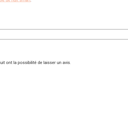
t ont la possibilité de laisser un avis.