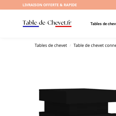
LIVRAISON OFFERTE & RAPIDE
Tables de chev
Tables de chevet
Table de chevet conn
/