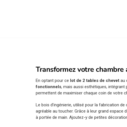
Transformez votre chambre 
En optant pour ce
lot de 2 tables de chevet
au 
fonctionnels
, mais aussi esthétiques, intégrant 
permettent de maximiser chaque coin de votre ch
Le bois d’ingénierie, utilisé pour la fabrication de
agréable au toucher. Grâce à leur grand espace
à portée de main. Ajoutez-y de petites décoratio