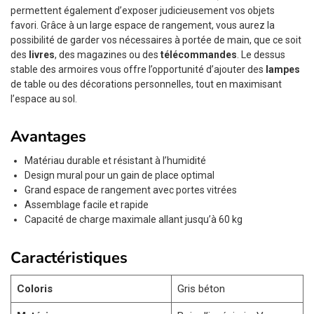
permettent également d’exposer judicieusement vos objets
favori. Grâce à un large espace de rangement, vous aurez la
possibilité de garder vos nécessaires à portée de main, que ce soit
des
livres
, des magazines ou des
télécommandes
. Le dessus
stable des armoires vous offre l’opportunité d’ajouter des
lampes
de table ou des décorations personnelles, tout en maximisant
l’espace au sol.
Avantages
Matériau durable et résistant à l’humidité
Design mural pour un gain de place optimal
Grand espace de rangement avec portes vitrées
Assemblage facile et rapide
Capacité de charge maximale allant jusqu’à 60 kg
Caractéristiques
Coloris
Gris béton