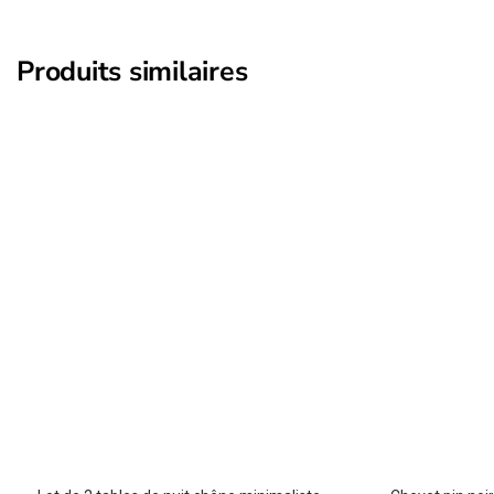
Produits similaires