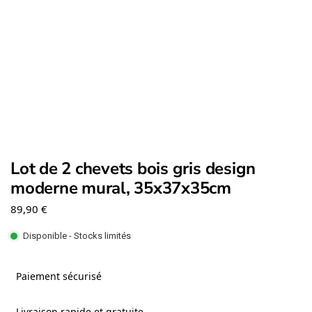
Lot de 2 chevets bois gris design
moderne mural, 35x37x35cm
89,90
€
Disponible - Stocks limités
Paiement sécurisé
Livraison rapide et gratuite