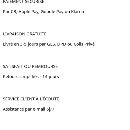
PAIEMENT SÉCURISÉ
Par CB, Apple Pay, Google Pay ou Klarna
LIVRAISON GRATUITE
Livré en 3-5 jours par GLS, DPD ou Colis Privé
SATISFAIT OU REMBOURSÉ
Retours simplifiés - 14 jours
SERVICE CLIENT À L'ÉCOUTE
Assistance par e-mail 6j/7