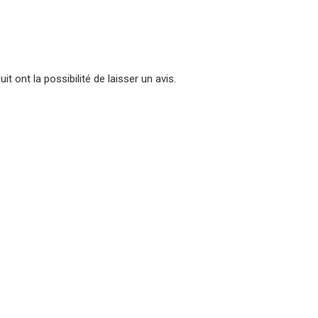
t ont la possibilité de laisser un avis.