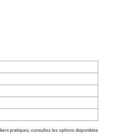
biliers pratiques, consultez les options disponibles