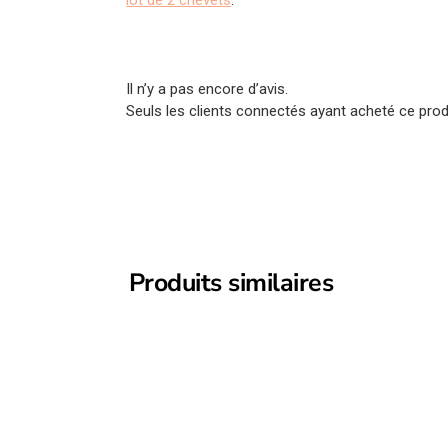
Il n’y a pas encore d’avis.
Seuls les clients connectés ayant acheté ce produi
Produits similaires