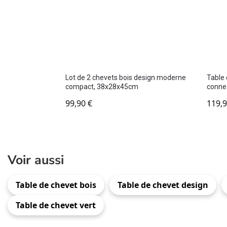
Lot de 2 chevets bois design moderne
Table 
compact, 38x28x45cm
conne
99,90
€
119,
Voir aussi
Table de chevet bois
Table de chevet design
Table de chevet vert