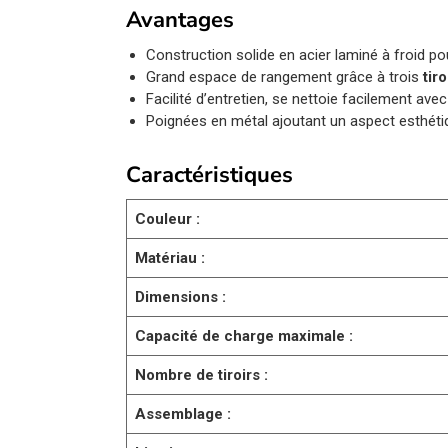
Avantages
Construction solide en acier laminé à froid po
Grand espace de rangement grâce à trois
tir
Facilité d’entretien, se nettoie facilement av
Poignées en métal ajoutant un aspect esthétique
Caractéristiques
Couleur :
Matériau :
Dimensions :
Capacité de charge maximale :
Nombre de tiroirs :
Assemblage :