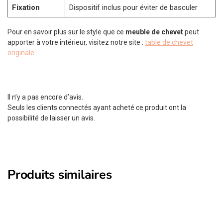
Fixation
Dispositif inclus pour éviter de basculer
Pour en savoir plus sur le style que ce
meuble de chevet
peut
apporter à votre intérieur, visitez notre site :
table de chevet
originale
.
Il n’y a pas encore d’avis.
Seuls les clients connectés ayant acheté ce produit ont la
possibilité de laisser un avis.
Produits similaires