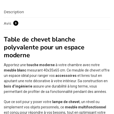
Description
Avis
0
Table de chevet blanche
polyvalente pour un espace
moderne
Apportez une
touche moderne
à votre chambre avec notre
meuble blanc
mesurant 40x35x65 cm. Ce meuble de chevet offre
un espace idéal pour ranger vos
accessoires
et livres tout en
ajoutant une note décorative à votre intérieur. Sa construction en
bois d’ingénierie
assure une durabilité à long terme, vous
permettant de profiter de sa fonctionnalité pendant des années.
Que ce soit pour y poser votre
lampe de chevet
, un réveil ou
simplement vos objets personnels, ce
meuble multifonctionnel
est conçu pour répondre à vos besoins, tout en optimisant votre