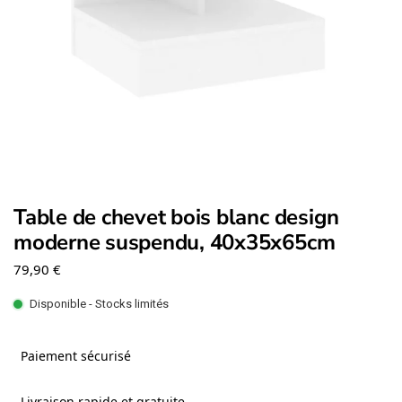
Table de chevet bois blanc design
moderne suspendu, 40x35x65cm
79,90
€
Disponible - Stocks limités
Paiement sécurisé
Livraison rapide et gratuite