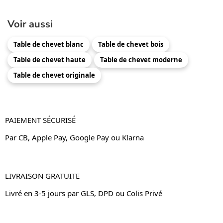
Voir aussi
Table de chevet blanc
Table de chevet bois
Table de chevet haute
Table de chevet moderne
Table de chevet originale
PAIEMENT SÉCURISÉ
Par CB, Apple Pay, Google Pay ou Klarna
LIVRAISON GRATUITE
Livré en 3-5 jours par GLS, DPD ou Colis Privé