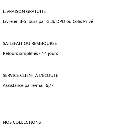
LIVRAISON GRATUITE
Livré en 3-5 jours par GLS, DPD ou Colis Privé
SATISFAIT OU REMBOURSÉ
Retours simplifiés - 14 jours
SERVICE CLIENT À L'ÉCOUTE
Assistance par e-mail 6j/7
NOS COLLECTIONS