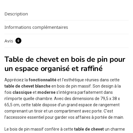
Description
Informations complémentaires
Avis
0
Table de chevet en bois de pin pour
un espace organisé et raffiné
Appréciez la
fonctionnalité
et l’esthétique réunies dans cette
table de chevet blanche
en bois de pin massif. Son design à la
fois
classique
et
moderne
s’intégrera parfaitement dans
n’importe quelle chambre. Avec des dimensions de 79,5 x 38 x
65,5 cm, cette table dispose d’un grand espace de rangement
comprenant un tiroir et un compartiment avec porte. C’est
l’accessoire essentiel pour garder vos affaires à portée de main.
Le bois de pin massif confère à cette
table de chevet
un charme