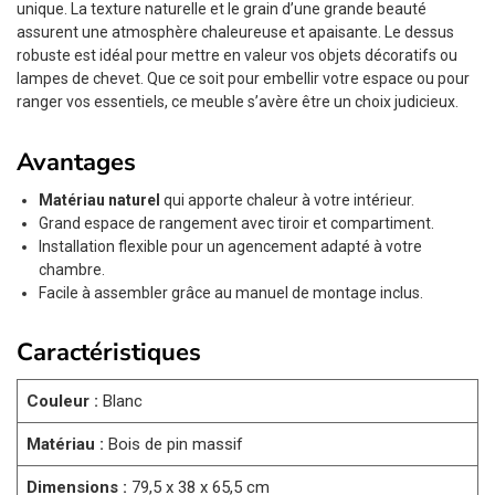
unique. La texture naturelle et le grain d’une grande beauté
assurent une atmosphère chaleureuse et apaisante. Le dessus
robuste est idéal pour mettre en valeur vos objets décoratifs ou
lampes de chevet. Que ce soit pour embellir votre espace ou pour
ranger vos essentiels, ce meuble s’avère être un choix judicieux.
Avantages
Matériau naturel
qui apporte chaleur à votre intérieur.
Grand espace de rangement avec tiroir et compartiment.
Installation flexible pour un agencement adapté à votre
chambre.
Facile à assembler grâce au manuel de montage inclus.
Caractéristiques
Couleur :
Blanc
Matériau :
Bois de pin massif
Dimensions :
79,5 x 38 x 65,5 cm