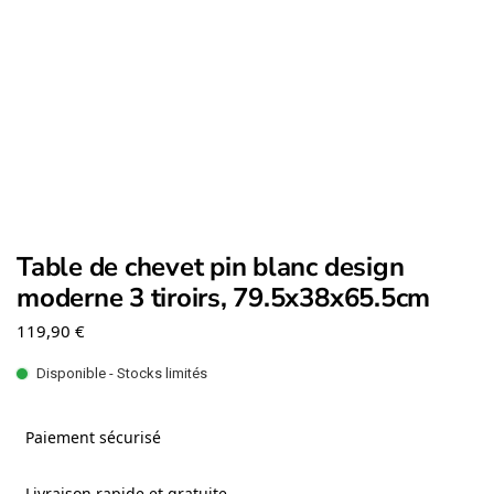
Table de chevet pin blanc design
moderne 3 tiroirs, 79.5x38x65.5cm
119,90
€
Disponible - Stocks limités
Paiement sécurisé
Livraison rapide et gratuite