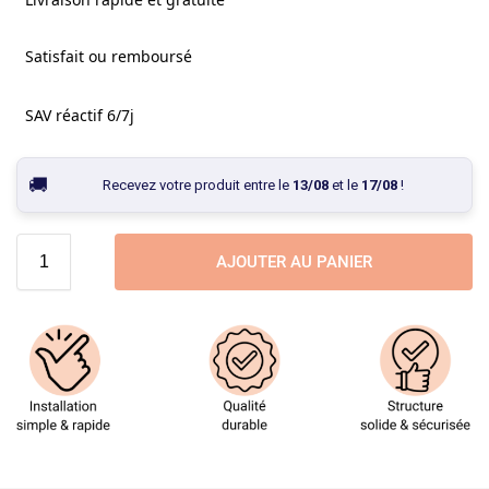
Satisfait ou remboursé
SAV réactif 6/7j
Recevez votre produit entre le
13/08
et le
17/08
!
AJOUTER AU PANIER