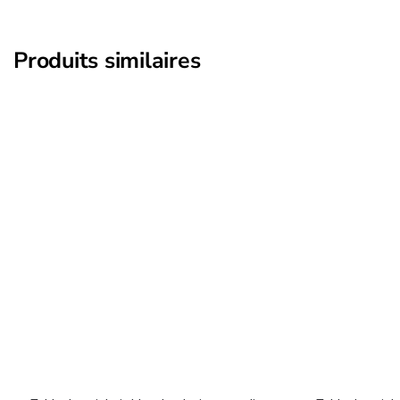
Produits similaires