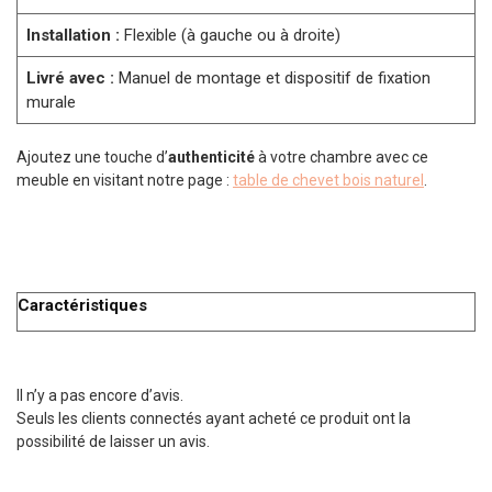
Installation :
Flexible (à gauche ou à droite)
Livré avec :
Manuel de montage et dispositif de fixation
murale
Ajoutez une touche d’
authenticité
à votre chambre avec ce
meuble en visitant notre page :
table de chevet bois naturel
.
Caractéristiques
Il n’y a pas encore d’avis.
Seuls les clients connectés ayant acheté ce produit ont la
possibilité de laisser un avis.