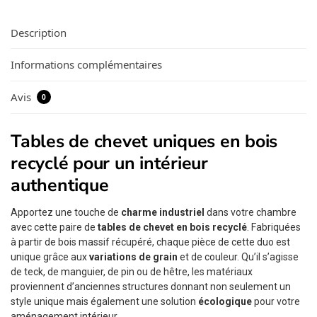
Description
Informations complémentaires
Avis
0
Tables de chevet uniques en bois
recyclé pour un intérieur
authentique
Apportez une touche de
charme industriel
dans votre chambre
avec cette paire de
tables de chevet en bois recyclé
. Fabriquées
à partir de bois massif récupéré, chaque pièce de cette duo est
unique grâce aux
variations de grain
et de couleur. Qu’il s’agisse
de teck, de manguier, de pin ou de hêtre, les matériaux
proviennent d’anciennes structures donnant non seulement un
style unique mais également une solution
écologique
pour votre
aménagement intérieur.