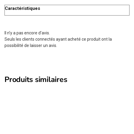
Caractéristiques
Il n’y a pas encore d’avis.
Seuls les clients connectés ayant acheté ce produit ont la
possibilité de laisser un avis.
Produits similaires