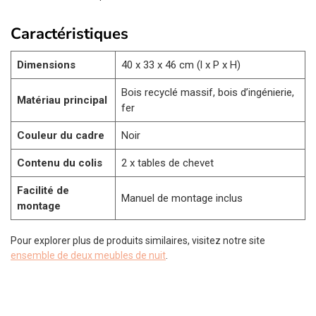
Caractéristiques
Dimensions
40 x 33 x 46 cm (l x P x H)
Bois recyclé massif, bois d’ingénierie,
Matériau principal
fer
Couleur du cadre
Noir
Contenu du colis
2 x tables de chevet
Facilité de
Manuel de montage inclus
montage
Pour explorer plus de produits similaires, visitez notre site
ensemble de deux meubles de nuit
.