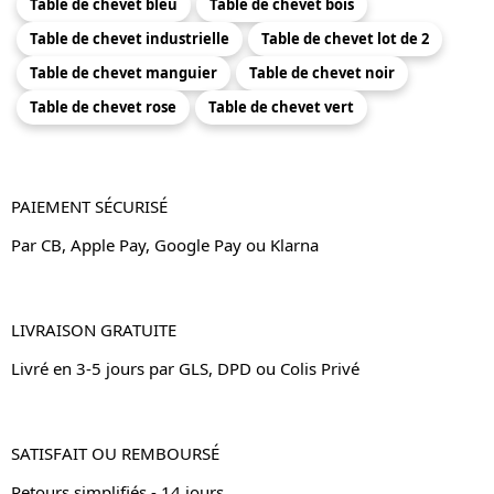
Table de chevet bleu
Table de chevet bois
Table de chevet industrielle
Table de chevet lot de 2
Table de chevet manguier
Table de chevet noir
Table de chevet rose
Table de chevet vert
PAIEMENT SÉCURISÉ
Par CB, Apple Pay, Google Pay ou Klarna
LIVRAISON GRATUITE
Livré en 3-5 jours par GLS, DPD ou Colis Privé
SATISFAIT OU REMBOURSÉ
Retours simplifiés - 14 jours