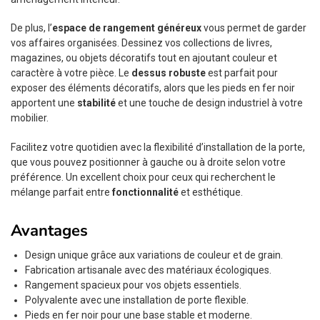
De plus, l’
espace de rangement généreux
vous permet de garder
vos affaires organisées. Dessinez vos collections de livres,
magazines, ou objets décoratifs tout en ajoutant couleur et
caractère à votre pièce. Le
dessus robuste
est parfait pour
exposer des éléments décoratifs, alors que les pieds en fer noir
apportent une
stabilité
et une touche de design industriel à votre
mobilier.
Facilitez votre quotidien avec la flexibilité d’installation de la porte,
que vous pouvez positionner à gauche ou à droite selon votre
préférence. Un excellent choix pour ceux qui recherchent le
mélange parfait entre
fonctionnalité
et esthétique.
Avantages
Design unique grâce aux variations de couleur et de grain.
Fabrication artisanale avec des matériaux écologiques.
Rangement spacieux pour vos objets essentiels.
Polyvalente avec une installation de porte flexible.
Pieds en fer noir pour une base stable et moderne.