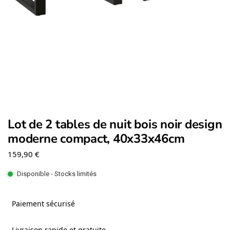
Lot de 2 tables de nuit bois noir design
moderne compact, 40x33x46cm
159,90
€
Disponible - Stocks limités
Paiement sécurisé
Livraison rapide et gratuite