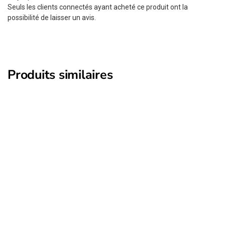
Seuls les clients connectés ayant acheté ce produit ont la
possibilité de laisser un avis.
Produits similaires