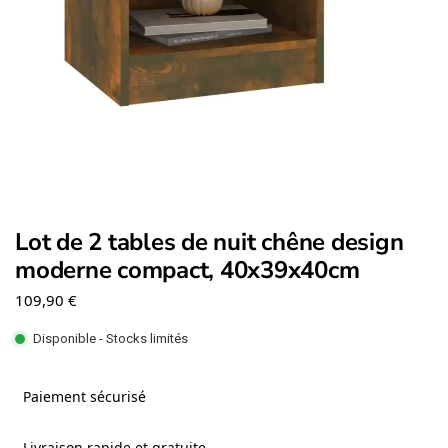
Lot de 2 tables de nuit chêne design
moderne compact, 40x39x40cm
109,90
€
Disponible - Stocks limités
Paiement sécurisé
Livraison rapide et gratuite