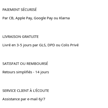
PAIEMENT SÉCURISÉ
Par CB, Apple Pay, Google Pay ou Klarna
LIVRAISON GRATUITE
Livré en 3-5 jours par GLS, DPD ou Colis Privé
SATISFAIT OU REMBOURSÉ
Retours simplifiés - 14 jours
SERVICE CLIENT À L'ÉCOUTE
Assistance par e-mail 6j/7