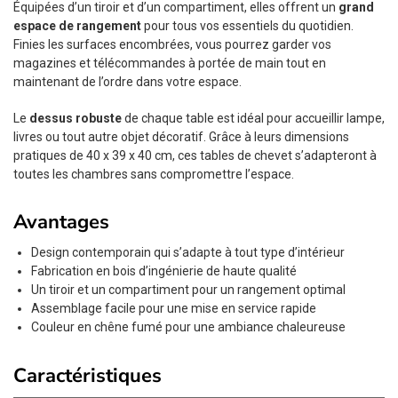
Équipées d’un tiroir et d’un compartiment, elles offrent un
grand
espace de rangement
pour tous vos essentiels du quotidien.
Finies les surfaces encombrées, vous pourrez garder vos
magazines et télécommandes à portée de main tout en
maintenant de l’ordre dans votre espace.
Le
dessus robuste
de chaque table est idéal pour accueillir lampe,
livres ou tout autre objet décoratif. Grâce à leurs dimensions
pratiques de 40 x 39 x 40 cm, ces tables de chevet s’adapteront à
toutes les chambres sans compromettre l’espace.
Avantages
Design contemporain qui s’adapte à tout type d’intérieur
Fabrication en bois d’ingénierie de haute qualité
Un tiroir et un compartiment pour un rangement optimal
Assemblage facile pour une mise en service rapide
Couleur en chêne fumé pour une ambiance chaleureuse
Caractéristiques