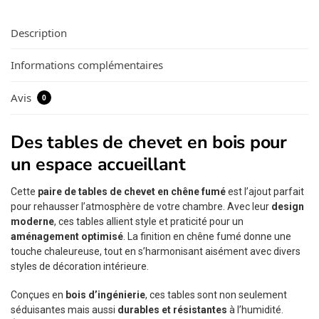
Description
Informations complémentaires
Avis
0
Des tables de chevet en bois pour
un espace accueillant
Cette
paire de tables de chevet en chêne fumé
est l’ajout parfait
pour rehausser l’atmosphère de votre chambre. Avec leur
design
moderne
, ces tables allient style et praticité pour un
aménagement optimisé
. La finition en chêne fumé donne une
touche chaleureuse, tout en s’harmonisant aisément avec divers
styles de décoration intérieure.
Conçues en
bois d’ingénierie
, ces tables sont non seulement
séduisantes mais aussi
durables et résistantes
à l’humidité.