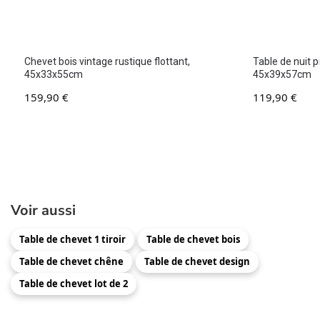
Chevet bois vintage rustique flottant,
Table de nuit 
45x33x55cm
45x39x57cm
159,90
€
119,90
€
Voir aussi
Table de chevet 1 tiroir
Table de chevet bois
Table de chevet chêne
Table de chevet design
Table de chevet lot de 2