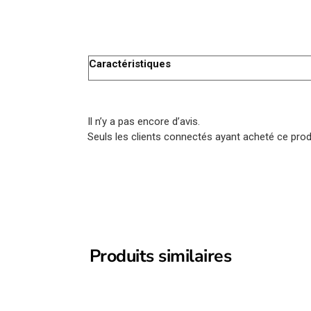
Caractéristiques
Il n’y a pas encore d’avis.
Seuls les clients connectés ayant acheté ce produi
Produits similaires