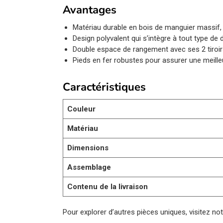
Avantages
Matériau durable en bois de manguier massif, 
Design polyvalent qui s’intègre à tout type de 
Double espace de rangement avec ses 2 tiroir
Pieds en fer robustes pour assurer une meilleu
Caractéristiques
Couleur
Matériau
Dimensions
Assemblage
Contenu de la livraison
Pour explorer d’autres pièces uniques, visitez no