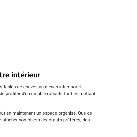
re intérieur
 tables de chevet, au design intemporel,
de profiter d’un meuble robuste tout en mettant
 tout en maintenant un espace organisé. Que ce
 afficher vos objets décoratifs préférés, des