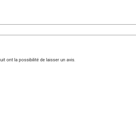
t ont la possibilité de laisser un avis.