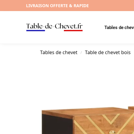
LIVRAISON OFFERTE & RAPIDE
Tables de chev
Tables de chevet
Table de chevet bois
/