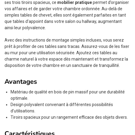
ses trois tiroirs spacieux, ce
mobilier pratique
permet d’organiser
vos affaires et de garder votre chambre ordonnée. Au-delà de
simples tables de chevet, elles sont également parfaites en tant
que tables d’appoint dans votre salon ou hallway, augmentant
ainsi leur polyvalence.
Avec des instructions de montage simples incluses, vous serez
prêt à profiter de ces tables sans tracas. Assurez-vous de les fixer
au mur pour une utilisation sécurisée. Ajoutez ces tables au
charme naturel à votre espace dès maintenant et transformez la
disposition de votre chambre en un sanctuaire de tranquillité.
Avantages
Matériau de qualité en bois de pin massif pour une durabilité
optimale.
Design polyvalent convenant à différentes possibilités
d’utilisations.
Tiroirs spacieux pour un rangement efficace des objets divers.
Caractéristiques