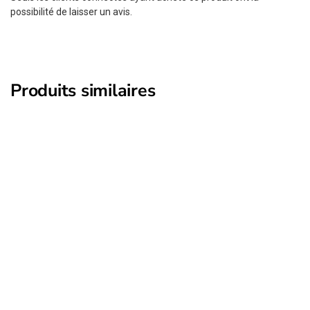
possibilité de laisser un avis.
Produits similaires