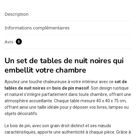
Description
Informations complémentaires
Avis
0
Un set de tables de nuit noires qui
embellit votre chambre
Ajoutez une touche chaleureuse à votre intérieur avec ce
set de
tables de nuit noires
en
bois de pin massif
. Son design rustique
et naturel s’intègre parfaitement dans toute chambre, offrant une
atmosphère accueillante. Chaque table mesure 40 x 40 x 75 cm,
offrant ainsi une taille idéale pour y déposer vos livres, lampes ou
objets décoratifs.
Le bois de pin, avec son grain droit distinct et ses nœuds
caractéristiques, apporte une authenticité à chaque pièce. Grâce à