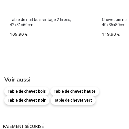
Table de nuit bois vintage 2 tiroirs,
Chevet pin noi
42x31x60cm
40x35x80cm
109,90
€
119,90
€
Voir aussi
Table de chevet bois
Table de chevet haute
Table de chevet noir
Table de chevet vert
PAIEMENT SÉCURISÉ