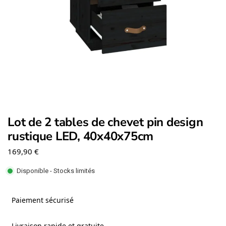
Lot de 2 tables de chevet pin design
rustique LED, 40x40x75cm
169,90
€
Disponible - Stocks limités
Paiement sécurisé
Livraison rapide et gratuite