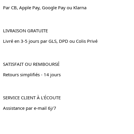
Par CB, Apple Pay, Google Pay ou Klarna
LIVRAISON GRATUITE
Livré en 3-5 jours par GLS, DPD ou Colis Privé
SATISFAIT OU REMBOURSÉ
Retours simplifiés - 14 jours
SERVICE CLIENT À L'ÉCOUTE
Assistance par e-mail 6j/7