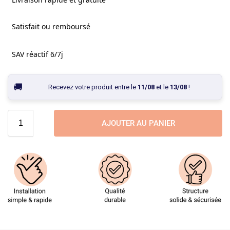
Satisfait ou remboursé
SAV réactif 6/7j
Recevez votre produit entre le
11/08
et le
13/08
!
AJOUTER AU PANIER