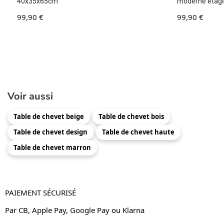
40x35x65cm
moderne étagè
99,90
€
99,90
€
Voir aussi
Table de chevet beige
Table de chevet bois
Table de chevet design
Table de chevet haute
Table de chevet marron
PAIEMENT SÉCURISÉ
Par CB, Apple Pay, Google Pay ou Klarna