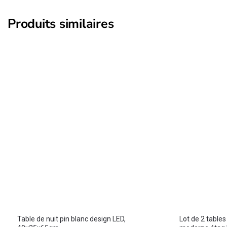
Produits similaires
Table de nuit pin blanc design LED,
Lot de 2 table