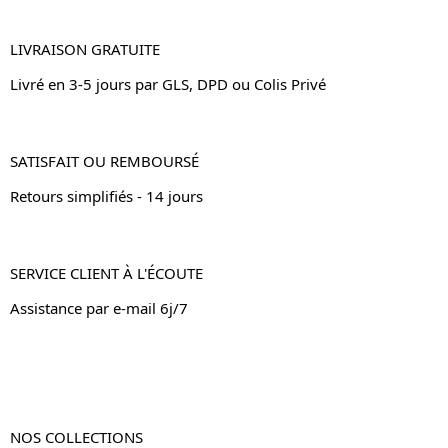
LIVRAISON GRATUITE
Livré en 3-5 jours par GLS, DPD ou Colis Privé
SATISFAIT OU REMBOURSÉ
Retours simplifiés - 14 jours
SERVICE CLIENT À L'ÉCOUTE
Assistance par e-mail 6j/7
NOS COLLECTIONS