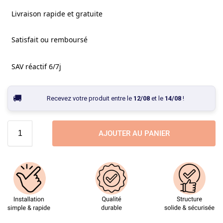
Livraison rapide et gratuite
Satisfait ou remboursé
SAV réactif 6/7j
Recevez votre produit entre le
12/08
et le
14/08
!
AJOUTER AU PANIER