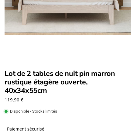
Lot de 2 tables de nuit pin marron
rustique étagère ouverte,
40x34x55cm
119,90
€
Disponible - Stocks limités
Paiement sécurisé