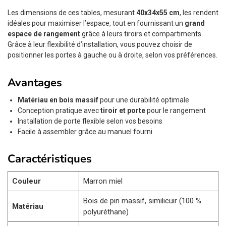
Les dimensions de ces tables, mesurant
40x34x55 cm
, les rendent
idéales pour maximiser l’espace, tout en fournissant un
grand
espace de rangement
grâce à leurs tiroirs et compartiments.
Grâce à leur flexibilité d’installation, vous pouvez choisir de
positionner les portes à gauche ou à droite, selon vos préférences.
Avantages
Matériau en bois massif
pour une durabilité optimale
Conception pratique avec
tiroir et porte
pour le rangement
Installation de porte flexible selon vos besoins
Facile à assembler grâce au manuel fourni
Caractéristiques
Couleur
Marron miel
Bois de pin massif, similicuir (100 %
Matériau
polyuréthane)