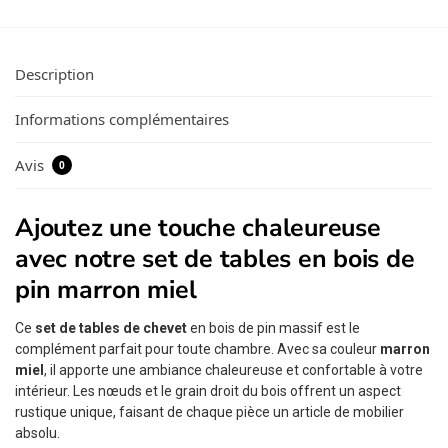
Description
Informations complémentaires
Avis
0
Ajoutez une touche chaleureuse
avec notre set de tables en bois de
pin marron miel
Ce
set de tables de chevet
en bois de pin massif est le
complément parfait pour toute chambre. Avec sa couleur
marron
miel
, il apporte une ambiance chaleureuse et confortable à votre
intérieur. Les nœuds et le grain droit du bois offrent un aspect
rustique unique, faisant de chaque pièce un article de mobilier
absolu.