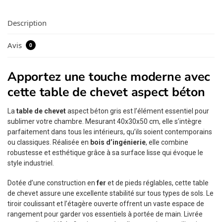
Description
Avis
0
Apportez une touche moderne avec
cette table de chevet aspect béton
La
table de chevet
aspect béton gris est l’élément essentiel pour
sublimer votre chambre. Mesurant 40x30x50 cm, elle s’intègre
parfaitement dans tous les intérieurs, qu’ils soient contemporains
ou classiques. Réalisée en
bois d’ingénierie
, elle combine
robustesse et esthétique grâce à sa surface lisse qui évoque le
style industriel.
Dotée d’une construction en
fer
et de pieds réglables, cette table
de chevet assure une excellente stabilité sur tous types de sols. Le
tiroir coulissant et l’étagère ouverte offrent un vaste espace de
rangement pour garder vos essentiels à portée de main. Livrée