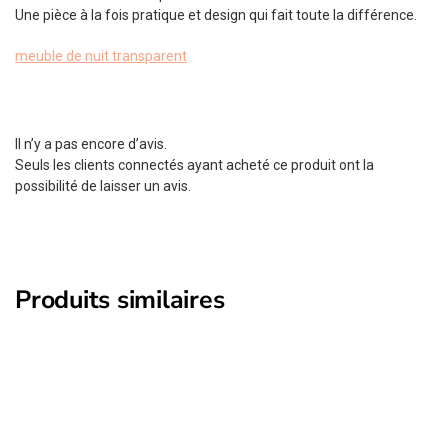
Une pièce à la fois pratique et design qui fait toute la différence.
meuble de nuit transparent
Il n’y a pas encore d’avis.
Seuls les clients connectés ayant acheté ce produit ont la
possibilité de laisser un avis.
Produits similaires