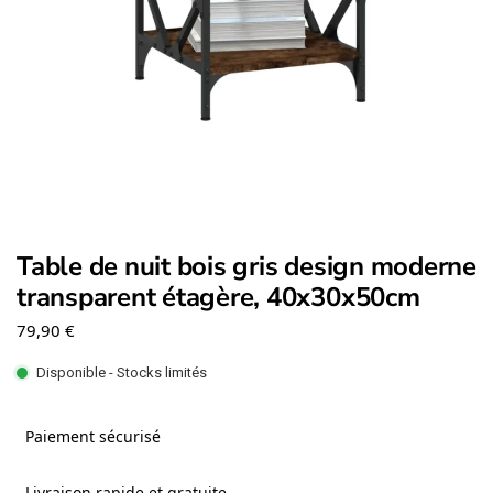
Table de nuit bois gris design moderne
transparent étagère, 40x30x50cm
79,90
€
Disponible - Stocks limités
Paiement sécurisé
Livraison rapide et gratuite