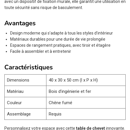
avec un dispositif de fixation murale, elle garantit une utilisation en
toute sécurité sans risque de basculement.
Avantages
Design moderne qui s’adapte à tous les styles d’intérieur
Matériaux durables pour une durée de vie prolongée
Espaces de rangement pratiques, avec tiroir et étagère
Facile à assembler et à entretenir
Caractéristiques
Dimensions
40 x 30 x 50 cm (l x P x H)
Matériau
Bois d’ingénierie et fer
Couleur
Chêne fumé
Assemblage
Requis
Personnalisez votre espace avec cette
table de chevet
innovante.