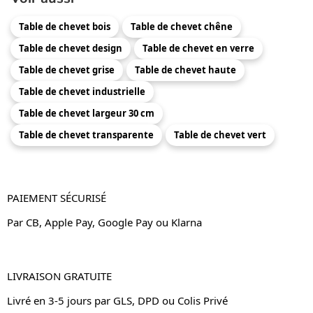
Table de chevet bois
Table de chevet chêne
Table de chevet design
Table de chevet en verre
Table de chevet grise
Table de chevet haute
Table de chevet industrielle
Table de chevet largeur 30 cm
Table de chevet transparente
Table de chevet vert
PAIEMENT SÉCURISÉ
Par CB, Apple Pay, Google Pay ou Klarna
LIVRAISON GRATUITE
Livré en 3-5 jours par GLS, DPD ou Colis Privé