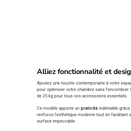
Alliez fonctionnalité et desi
Ajoutez une touche contemporaine à votre espa
pour optimiser votre chambre sans l’encombrer.
de 25 kg pour tous vos accessoires essentiels.
Ce modèle apporte un
praticité
indéniable grâce
renforce l’esthétique moderne tout en facilitant s
surface impeccable.