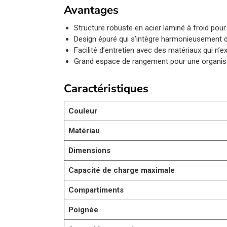
Avantages
Structure robuste en acier laminé à froid pour
Design épuré qui s’intègre harmonieusement 
Facilité d’entretien avec des matériaux qui n’
Grand espace de rangement pour une organis
Caractéristiques
Couleur
Matériau
Dimensions
Capacité de charge maximale
Compartiments
Poignée