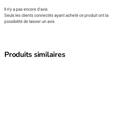
Il n’y a pas encore d’avis.
Seuls les clients connectés ayant acheté ce produit ont la
possibilité de laisser un avis.
Produits similaires