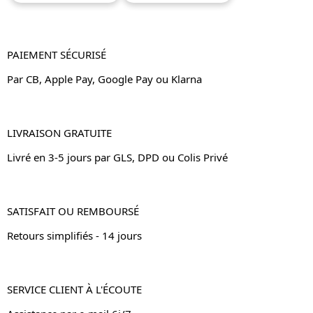
PAIEMENT SÉCURISÉ
Par CB, Apple Pay, Google Pay ou Klarna
LIVRAISON GRATUITE
Livré en 3-5 jours par GLS, DPD ou Colis Privé
SATISFAIT OU REMBOURSÉ
Retours simplifiés - 14 jours
SERVICE CLIENT À L'ÉCOUTE