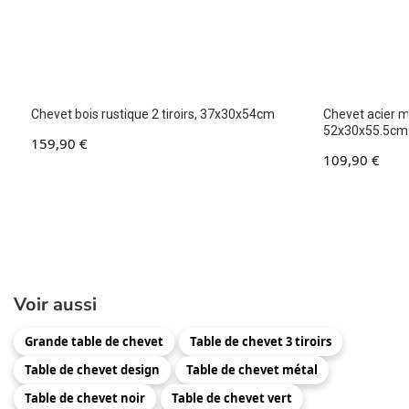
Chevet bois rustique 2 tiroirs, 37x30x54cm
Chevet acier m
52x30x55.5cm
159,90
€
109,90
€
Voir aussi
Grande table de chevet
Table de chevet 3 tiroirs
Table de chevet design
Table de chevet métal
Table de chevet noir
Table de chevet vert