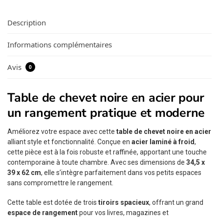
Description
Informations complémentaires
Avis
0
Table de chevet noire en acier pour
un rangement pratique et moderne
Améliorez votre espace avec cette
table de chevet noire en acier
alliant style et fonctionnalité. Conçue en
acier laminé à froid
,
cette pièce est à la fois robuste et raffinée, apportant une touche
contemporaine à toute chambre. Avec ses dimensions de
34,5 x
39 x 62 cm
, elle s’intègre parfaitement dans vos petits espaces
sans compromettre le rangement.
Cette table est dotée de trois
tiroirs spacieux
, offrant un grand
espace de rangement
pour vos livres, magazines et