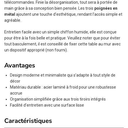
télécommandes. Finie la désorganisation, tout sera à portée de
main grâce à sa conception bien pensée. Les trois
poignées en
métal
ajoutent une touche d’esthétique, rendant l’accès simple et
agréable.
Entretien facile avec un simple chiffon humide, elle est conçue
pour être à la fois belle et pratique. Veuillez noter que pour éviter
tout basculement, il est conseillé de fixer cette table au mur avec
un dispositif approprié (non fourni).
Avantages
Design moderne et minimaliste qui s’adapte à tout style de
décor
Matériau durable : acier laminé à froid pour une robustesse
accrue
Organisation simplifiée grâce aux trois tiroirs intégrés
Facilité d’entretien avec une surface lisse
Caractéristiques