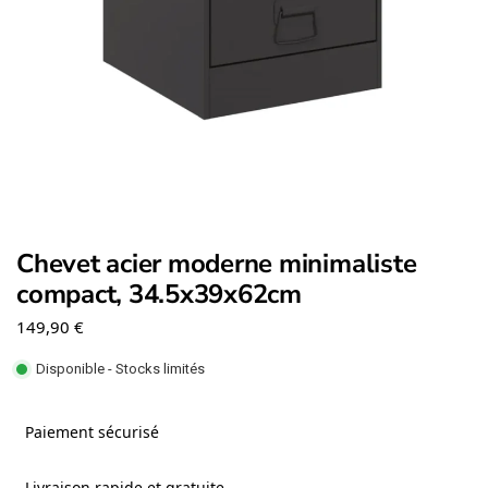
Chevet acier moderne minimaliste
compact, 34.5x39x62cm
149,90
€
Disponible - Stocks limités
Paiement sécurisé
Livraison rapide et gratuite