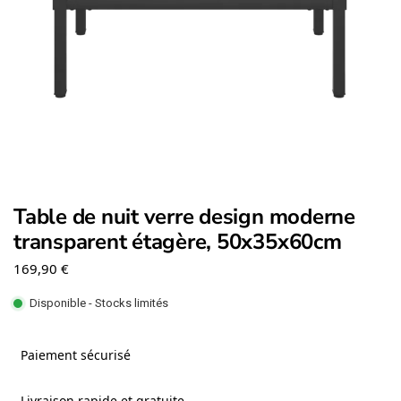
Table de nuit verre design moderne
transparent étagère, 50x35x60cm
169,90
€
Disponible - Stocks limités
Paiement sécurisé
Livraison rapide et gratuite