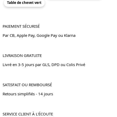
Table de chevet vert
PAIEMENT SÉCURISÉ
Par CB, Apple Pay, Google Pay ou Klarna
LIVRAISON GRATUITE
Livré en 3-5 jours par GLS, DPD ou Colis Privé
SATISFAIT OU REMBOURSÉ
Retours simplifiés - 14 jours
SERVICE CLIENT À L'ÉCOUTE