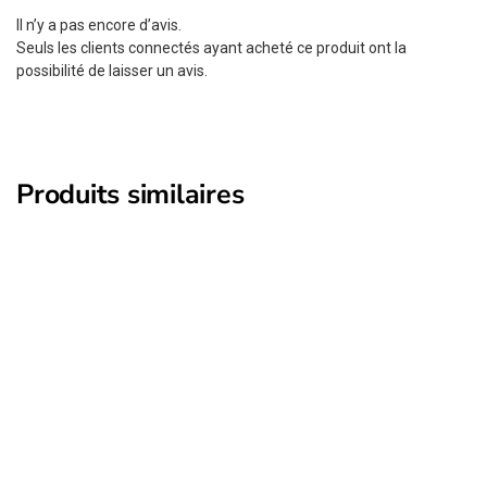
Il n’y a pas encore d’avis.
Seuls les clients connectés ayant acheté ce produit ont la
possibilité de laisser un avis.
Produits similaires