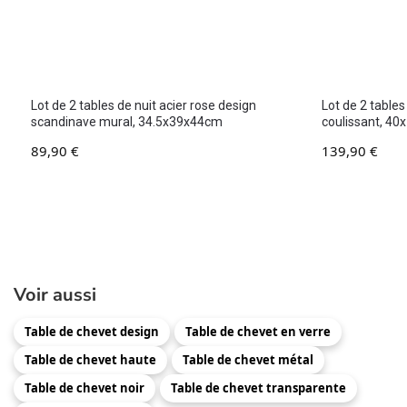
Lot de 2 tables de nuit acier rose design
Lot de 2 tables
scandinave mural, 34.5x39x44cm
coulissant, 4
89,90
€
139,90
€
Voir aussi
Table de chevet design
Table de chevet en verre
Table de chevet haute
Table de chevet métal
Table de chevet noir
Table de chevet transparente