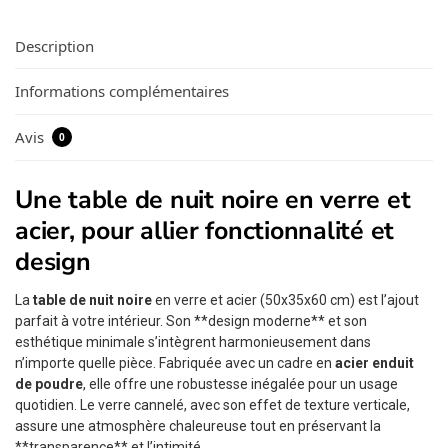
Description
Informations complémentaires
Avis
0
Une table de nuit noire en verre et
acier, pour allier fonctionnalité et
design
La
table de nuit noire
en verre et acier (50x35x60 cm) est l’ajout
parfait à votre intérieur. Son **design moderne** et son
esthétique minimale s’intègrent harmonieusement dans
n’importe quelle pièce. Fabriquée avec un cadre en
acier enduit
de poudre
, elle offre une robustesse inégalée pour un usage
quotidien. Le verre cannelé, avec son effet de texture verticale,
assure une atmosphère chaleureuse tout en préservant la
**transparence** et l’intimité.