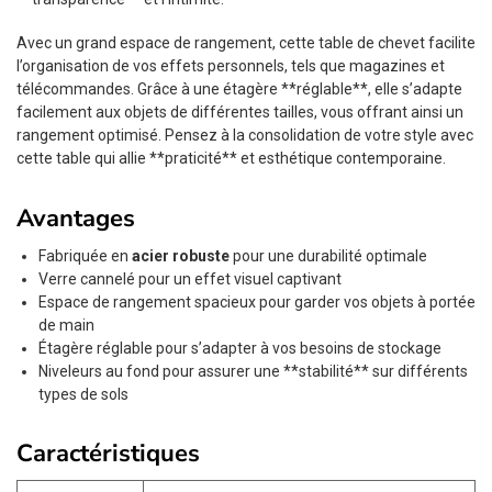
Avec un grand espace de rangement, cette table de chevet facilite
l’organisation de vos effets personnels, tels que magazines et
télécommandes. Grâce à une étagère **réglable**, elle s’adapte
facilement aux objets de différentes tailles, vous offrant ainsi un
rangement optimisé. Pensez à la consolidation de votre style avec
cette table qui allie **praticité** et esthétique contemporaine.
Avantages
Fabriquée en
acier robuste
pour une durabilité optimale
Verre cannelé pour un effet visuel captivant
Espace de rangement spacieux pour garder vos objets à portée
de main
Étagère réglable pour s’adapter à vos besoins de stockage
Niveleurs au fond pour assurer une **stabilité** sur différents
types de sols
Caractéristiques