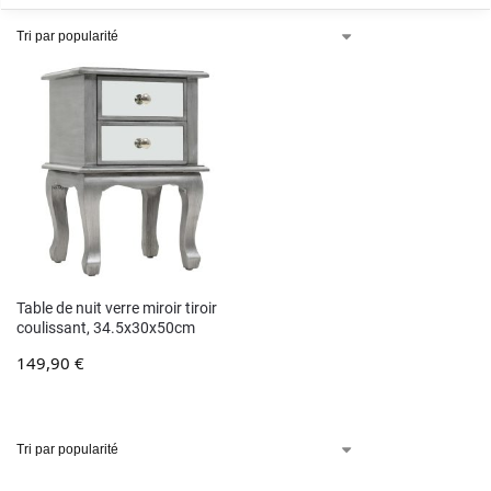
Table de nuit verre miroir tiroir
coulissant, 34.5x30x50cm
149,90
€