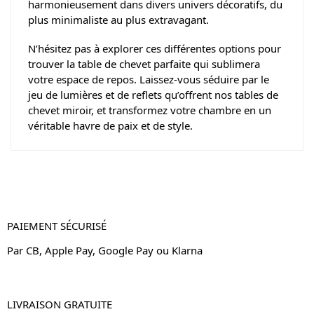
harmonieusement dans divers univers décoratifs, du
plus minimaliste au plus extravagant.
N’hésitez pas à explorer ces différentes options pour
trouver la table de chevet parfaite qui sublimera
votre espace de repos. Laissez-vous séduire par le
jeu de lumières et de reflets qu’offrent nos tables de
chevet miroir, et transformez votre chambre en un
véritable havre de paix et de style.
PAIEMENT SÉCURISÉ
Par CB, Apple Pay, Google Pay ou Klarna
LIVRAISON GRATUITE