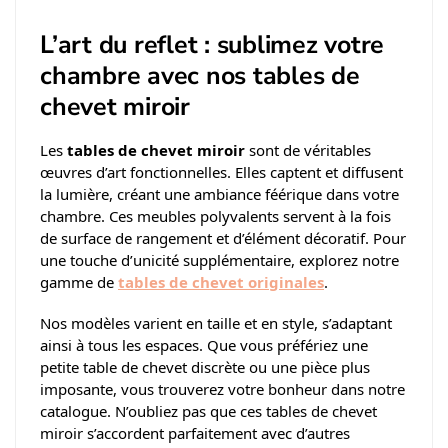
L’art du reflet : sublimez votre
chambre avec nos tables de
chevet miroir
Les
tables de chevet miroir
sont de véritables
œuvres d’art fonctionnelles. Elles captent et diffusent
la lumière, créant une ambiance féérique dans votre
chambre. Ces meubles polyvalents servent à la fois
de surface de rangement et d’élément décoratif. Pour
une touche d’unicité supplémentaire, explorez notre
gamme de
tables de chevet originales
.
Nos modèles varient en taille et en style, s’adaptant
ainsi à tous les espaces. Que vous préfériez une
petite table de chevet discrète ou une pièce plus
imposante, vous trouverez votre bonheur dans notre
catalogue. N’oubliez pas que ces tables de chevet
miroir s’accordent parfaitement avec d’autres