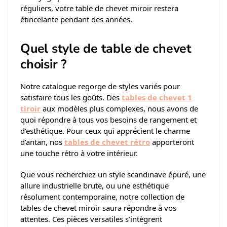
réguliers, votre table de chevet miroir restera
étincelante pendant des années.
Quel style de table de chevet
choisir ?
Notre catalogue regorge de styles variés pour
satisfaire tous les goûts. Des
tables de chevet 1
tiroir
aux modèles plus complexes, nous avons de
quoi répondre à tous vos besoins de rangement et
d’esthétique. Pour ceux qui apprécient le charme
d’antan, nos
tables de chevet rétro
apporteront
une touche rétro à votre intérieur.
Que vous recherchiez un style scandinave épuré, une
allure industrielle brute, ou une esthétique
résolument contemporaine, notre collection de
tables de chevet miroir saura répondre à vos
attentes. Ces pièces versatiles s’intègrent