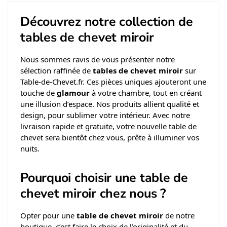
Découvrez notre collection de
tables de chevet miroir
Nous sommes ravis de vous présenter notre
sélection raffinée de
tables de chevet miroir
sur
Table-de-Chevet.fr. Ces pièces uniques ajouteront une
touche de
glamour
à votre chambre, tout en créant
une illusion d’espace. Nos produits allient qualité et
design, pour sublimer votre intérieur. Avec notre
livraison rapide et gratuite, votre nouvelle table de
chevet sera bientôt chez vous, prête à illuminer vos
nuits.
Pourquoi choisir une table de
chevet miroir chez nous ?
Opter pour une
table de chevet miroir
de notre
boutique, c’est faire le choix de l’originalité et du