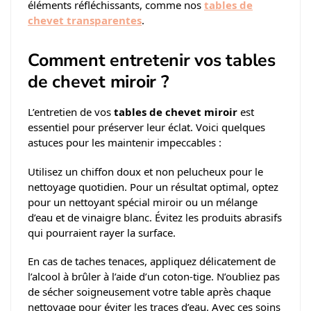
éléments réfléchissants, comme nos
tables de
chevet transparentes
.
Comment entretenir vos tables
de chevet miroir ?
L’entretien de vos
tables de chevet miroir
est
essentiel pour préserver leur éclat. Voici quelques
astuces pour les maintenir impeccables :
Utilisez un chiffon doux et non pelucheux pour le
nettoyage quotidien. Pour un résultat optimal, optez
pour un nettoyant spécial miroir ou un mélange
d’eau et de vinaigre blanc. Évitez les produits abrasifs
qui pourraient rayer la surface.
En cas de taches tenaces, appliquez délicatement de
l’alcool à brûler à l’aide d’un coton-tige. N’oubliez pas
de sécher soigneusement votre table après chaque
nettoyage pour éviter les traces d’eau. Avec ces soins