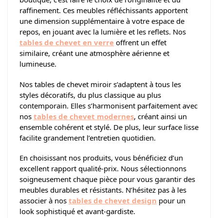
raffinement. Ces meubles réfléchissants apportent
une dimension supplémentaire à votre espace de
repos, en jouant avec la lumière et les reflets. Nos
tables de chevet en verre
offrent un effet
similaire, créant une atmosphère aérienne et
lumineuse.
Nos tables de chevet miroir s’adaptent à tous les
styles décoratifs, du plus classique au plus
contemporain. Elles s’harmonisent parfaitement avec
nos
tables de chevet modernes
, créant ainsi un
ensemble cohérent et stylé. De plus, leur surface lisse
facilite grandement l’entretien quotidien.
En choisissant nos produits, vous bénéficiez d’un
excellent rapport qualité-prix. Nous sélectionnons
soigneusement chaque pièce pour vous garantir des
meubles durables et résistants. N’hésitez pas à les
associer à nos
tables de chevet design
pour un
look sophistiqué et avant-gardiste.