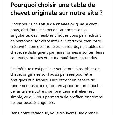
Pourquoi choisir une table de
chevet originale sur notre site ?
Opter pour une
table de chevet originale
chez
nous, c’est faire le choix de l’audace et de la
singularité. Ces meubles uniques vous permettront
de personnaliser votre intérieur et d’exprimer votre
créativité. Loin des modèles standards, nos tables de
chevet se distinguent par leurs formes insolites, leurs
couleurs vibrantes ou leurs matériaux inattendus.
L’esthétique n’est pas leur seul atout. Nos tables de
chevet originales sont aussi pensées pour être
pratiques et durables. Elles offrent un espace de
rangement astucieux, tout en apportant une touche
de fantaisie à votre chambre. Leur entretien est
simple, ce qui vous permettra de profiter longtemps
de leur beauté singulière.
Dans notre catalogue, vous trouverez une grande