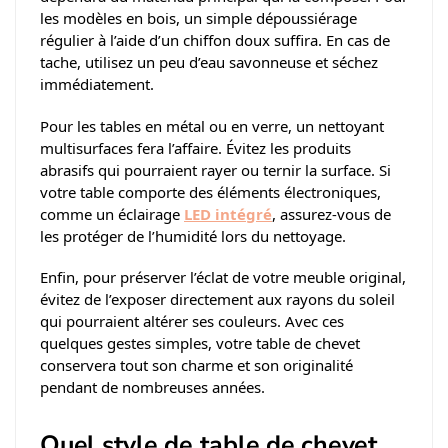
les modèles en bois, un simple dépoussiérage
régulier à l’aide d’un chiffon doux suffira. En cas de
tache, utilisez un peu d’eau savonneuse et séchez
immédiatement.
Pour les tables en métal ou en verre, un nettoyant
multisurfaces fera l’affaire. Évitez les produits
abrasifs qui pourraient rayer ou ternir la surface. Si
votre table comporte des éléments électroniques,
comme un éclairage
LED intégré
, assurez-vous de
les protéger de l’humidité lors du nettoyage.
Enfin, pour préserver l’éclat de votre meuble original,
évitez de l’exposer directement aux rayons du soleil
qui pourraient altérer ses couleurs. Avec ces
quelques gestes simples, votre table de chevet
conservera tout son charme et son originalité
pendant de nombreuses années.
Quel style de table de chevet