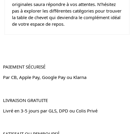
originales saura répondre à vos attentes. N’hésitez
pas à explorer les différentes catégories pour trouver
la table de chevet qui deviendra le complément idéal
de votre espace de repos.
PAIEMENT SÉCURISÉ
Par CB, Apple Pay, Google Pay ou Klarna
LIVRAISON GRATUITE
Livré en 3-5 jours par GLS, DPD ou Colis Privé
SATISFAIT OU REMBOURSÉ