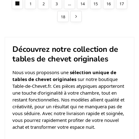
1
2
3
…
14
15
16
17
18
Découvrez notre collection de
tables de chevet originales
Nous vous proposons une
sélection unique de
tables de chevet originales
sur notre boutique
Table-de-Chevet.fr. Ces pièces atypiques apporteront
une touche d’originalité à votre chambre, tout en
restant fonctionnelles. Nos modèles allient qualité et
créativité, pour un résultat qui ne manquera pas de
vous séduire. Avec notre livraison rapide et soignée,
vous pourrez rapidement profiter de votre nouvel
achat et transformer votre espace nuit.