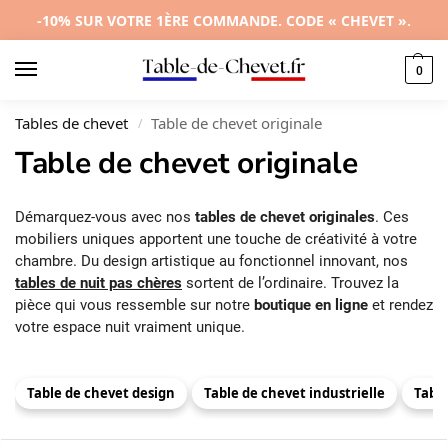
-10% SUR VOTRE 1ÈRE COMMANDE. CODE « CHEVET ».
0
Tables de chevet
Table de chevet originale
/
Table de chevet originale
Démarquez-vous avec nos
tables de chevet originales
. Ces
mobiliers uniques apportent une touche de créativité à votre
chambre. Du design artistique au fonctionnel innovant, nos
tables de nuit pas chères
sortent de l’ordinaire. Trouvez la
pièce qui vous ressemble sur notre
boutique en ligne
et rendez
votre espace nuit vraiment unique.
Table de chevet design
Table de chevet industrielle
Tabl