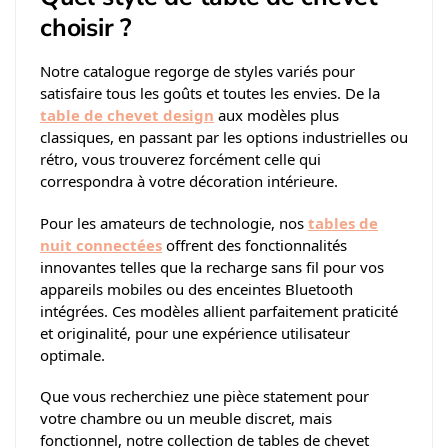
choisir ?
Notre catalogue regorge de styles variés pour
satisfaire tous les goûts et toutes les envies. De la
table de chevet design
aux modèles plus
classiques, en passant par les options industrielles ou
rétro, vous trouverez forcément celle qui
correspondra à votre décoration intérieure.
Pour les amateurs de technologie, nos
tables de
nuit connectées
offrent des fonctionnalités
innovantes telles que la recharge sans fil pour vos
appareils mobiles ou des enceintes Bluetooth
intégrées. Ces modèles allient parfaitement praticité
et originalité, pour une expérience utilisateur
optimale.
Que vous recherchiez une pièce statement pour
votre chambre ou un meuble discret, mais
fonctionnel, notre collection de tables de chevet