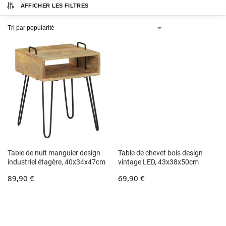
AFFICHER LES FILTRES
Table de nuit manguier design
Table de chevet bois design
industriel étagère, 40x34x47cm
vintage LED, 43x38x50cm
89,90
€
69,90
€