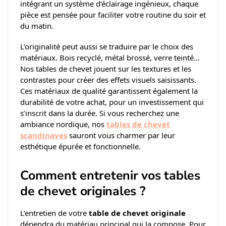
intégrant un système d’éclairage ingénieux, chaque
pièce est pensée pour faciliter votre routine du soir et
du matin.
L’originalité peut aussi se traduire par le choix des
matériaux. Bois recyclé, métal brossé, verre teinté…
Nos tables de chevet jouent sur les textures et les
contrastes pour créer des effets visuels saisissants.
Ces matériaux de qualité garantissent également la
durabilité de votre achat, pour un investissement qui
s’inscrit dans la durée. Si vous recherchez une
ambiance nordique, nos
tables de chevet
scandinaves
sauront vous charmer par leur
esthétique épurée et fonctionnelle.
Comment entretenir vos tables
de chevet originales ?
L’entretien de votre
table de chevet originale
dépendra du matériau principal qui la compose. Pour