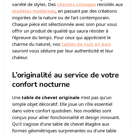
variété de styles. Des
chevets vintages
revisités aux
modèles modernes
, en passant par des créations
inspirées de la nature ou de l’art contemporain.
Chaque pièce est sélectionnée avec soin pour vous
offrir un produit de qualité qui saura résister à
l’épreuve du temps. Pour ceux qui apprécient le
charme du naturel, nos
tables de nuit en bois
sauront vous séduire par leur authenticité et leur
chaleur.
L’originalité au service de votre
confort nocturne
Une
table de chevet originale
n’est pas qu’un
simple objet décoratif. Elle joue un rôle essentiel
dans votre confort quotidien. Nos modèles sont
conçus pour allier fonctionnalité et design innovant.
Qu’il s’agisse d’une table de chevet étagère aux
formes géométriques surprenantes ou d’une table