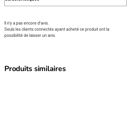
Il n’y a pas encore d’avis.
Seuls les clients connectés ayant acheté ce produit ont la
possibilité de laisser un avis.
Produits similaires