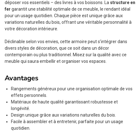
déposer vos essentiels – des livres à vos boissons. La
structure en
fer
garantit une stabilité optimale de ce meuble, le rendant idéal
pour un usage quotidien. Chaque pièce est unique grâce aux
variations naturelles du bois, offrant une véritable personnalité à
votre décoration intérieure.
Déclinable selon vos envies, cette armoire peut s’intégrer dans
divers styles de décoration, que ce soit dans un décor
contemporain ou plus traditionnel. Misez sur la qualité avec ce
meuble qui saura embellir et organiser vos espaces.
Avantages
Rangements généreux pour une organisation optimale de vos
effets personnels.
Matériaux de haute qualité garantissant robustesse et
longévité.
Design unique grâce aux variations naturelles du bois.
Facile à assembler et à entretenir, parfaite pour un usage
quotidien.