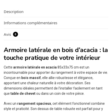
Description
Informations complémentaires
Avis
0
Armoire latérale en bois d’acacia : la
touche pratique de votre intérieur
Cette
armoire latérale en acacia
85x33x75 cm est un
incontournable pour apporter du rangement à votre espace de vie.
Conçue en
bois massif
, elle allie robustesse et élégance,
apportant une chaleur naturelle à votre décoration. Ses
dimensions idéales permettent de l’installer facilement en tant
que
table de chevet
ou dans un coin de votre pièce.
Avec un
rangement spacieux
, cet élément fonctionnel combine
style et praticité. Son dessus de table robuste est parfait pour y