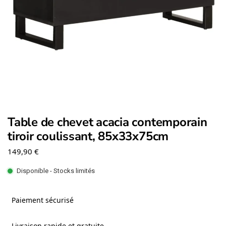
Table de chevet acacia contemporain
tiroir coulissant, 85x33x75cm
149,90
€
Disponible - Stocks limités
Paiement sécurisé
Livraison rapide et gratuite