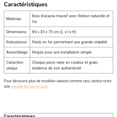
Caractéristiques
Bois d’acacia massif avec finition naturelle et
Matériau
fer
Dimensions
85 x 33 x 75 cm (L x l x H)
Robustesse
Pieds en fer permettant une grande stabilité
Assemblage
Requis pour une installation simple
Caractère
Chaque pièce varie en couleur et grain,
unique
évidence de son authenticité
Pour découvrir plus de modèles classés comme ceci, visitez notre
site
meuble de nuit en bois
.
Caractéristiques