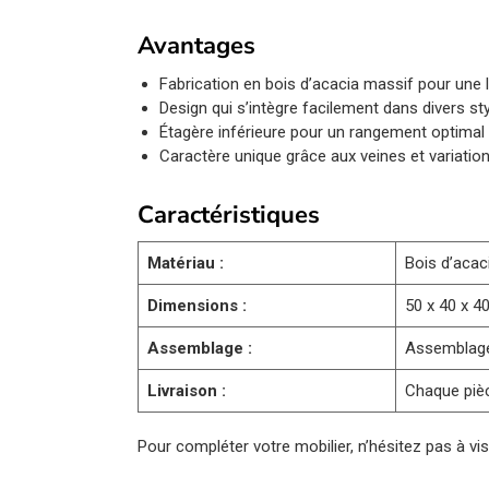
Avantages
Fabrication en bois d’acacia massif pour une 
Design qui s’intègre facilement dans divers st
Étagère inférieure pour un rangement optimal 
Caractère unique grâce aux veines et variation
Caractéristiques
Matériau :
Bois d’acac
Dimensions :
50 x 40 x 40
Assemblage :
Assemblage
Livraison :
Chaque pièc
Pour compléter votre mobilier, n’hésitez pas à vis