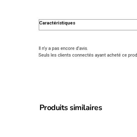
Caractéristiques
Il n’y a pas encore d’avis.
Seuls les clients connectés ayant acheté ce produi
Produits similaires