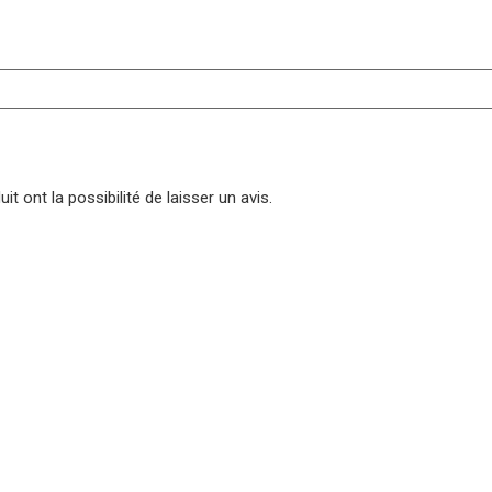
t ont la possibilité de laisser un avis.