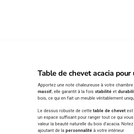
Table de chevet acacia pour 
Apportez une note chaleureuse à votre chambre 
massif
, elle garantit à la fois
stabilité
et
durabili
bois, ce qui en fait un meuble véritablement uniq
Le dessus robuste de cette
table de chevet
est 
un espace suffisant pour ranger tout ce qui vo
valeur la beauté naturelle du bois d’acacia. Notez
ajoutant de la
personnalité
à votre intérieur.