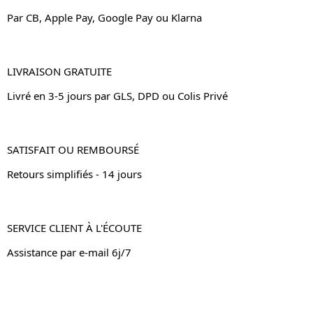
Par CB, Apple Pay, Google Pay ou Klarna
LIVRAISON GRATUITE
Livré en 3-5 jours par GLS, DPD ou Colis Privé
SATISFAIT OU REMBOURSÉ
Retours simplifiés - 14 jours
SERVICE CLIENT À L'ÉCOUTE
Assistance par e-mail 6j/7