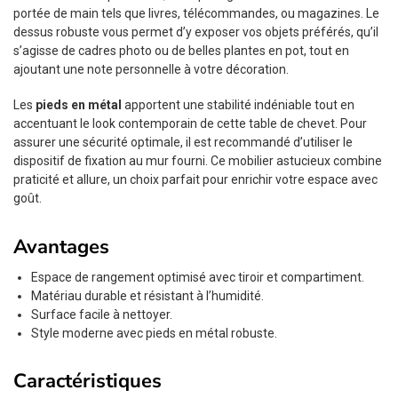
portée de main tels que livres, télécommandes, ou magazines. Le
dessus robuste vous permet d’y exposer vos objets préférés, qu’il
s’agisse de cadres photo ou de belles plantes en pot, tout en
ajoutant une note personnelle à votre décoration.
Les
pieds en métal
apportent une stabilité indéniable tout en
accentuant le look contemporain de cette table de chevet. Pour
assurer une sécurité optimale, il est recommandé d’utiliser le
dispositif de fixation au mur fourni. Ce mobilier astucieux combine
praticité et allure, un choix parfait pour enrichir votre espace avec
goût.
Avantages
Espace de rangement optimisé avec tiroir et compartiment.
Matériau durable et résistant à l’humidité.
Surface facile à nettoyer.
Style moderne avec pieds en métal robuste.
Caractéristiques