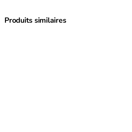
Produits similaires