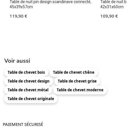
Table de nuit pin design scandinave connecté,
Table de nuit bo
45x39x57cm
42x31x60cm
119,90
€
109,90
€
Voir aussi
Table de chevet bois
Table de chevet chêne
Table de chevet design
Table de chevet grise
Table de chevet métal
Table de chevet moderne
Table de chevet originale
PAIEMENT SÉCURISÉ