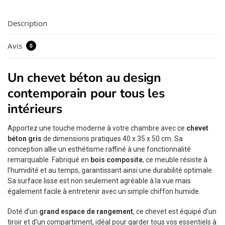
Description
Avis
0
Un chevet béton au design
contemporain pour tous les
intérieurs
Apportez une touche moderne à votre chambre avec ce
chevet
béton gris
de dimensions pratiques 40 x 35 x 50 cm. Sa
conception allie un esthétisme raffiné à une fonctionnalité
remarquable. Fabriqué en
bois composite
, ce meuble résiste à
l’humidité et au temps, garantissant ainsi une durabilité optimale.
Sa surface lisse est non seulement agréable à la vue mais
également facile à entretenir avec un simple chiffon humide.
Doté d’un
grand espace de rangement
, ce chevet est équipé d’un
tiroir et d’un compartiment, idéal pour garder tous vos essentiels à