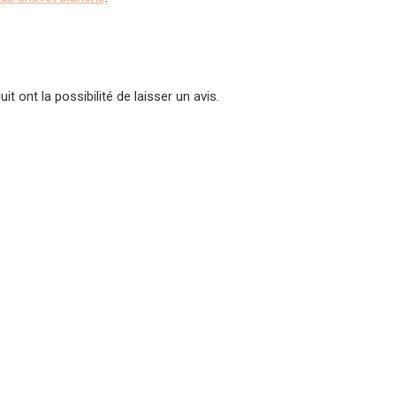
t ont la possibilité de laisser un avis.