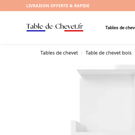
LIVRAISON OFFERTE & RAPIDE
Tables de chev
Tables de chevet
Table de chevet bois
/