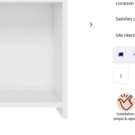
Livraison 
Satisfait
SAV réacti