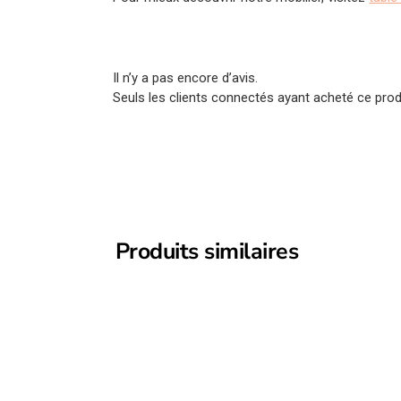
Il n’y a pas encore d’avis.
Seuls les clients connectés ayant acheté ce produi
Produits similaires