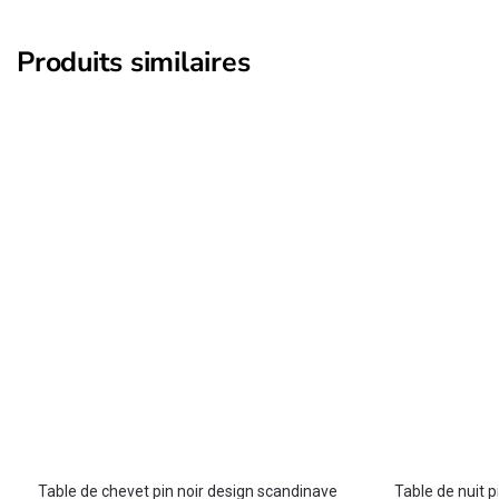
Produits similaires
Table de chevet pin noir design scandinave
Table de nuit p