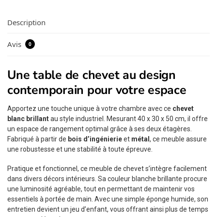
Description
Avis
0
Une table de chevet au design
contemporain pour votre espace
Apportez une touche unique à votre chambre avec ce
chevet
blanc brillant
au style industriel. Mesurant 40 x 30 x 50 cm, il offre
un espace de rangement optimal grâce à ses deux étagères.
Fabriqué à partir de
bois d’ingénierie
et
métal
, ce meuble assure
une robustesse et une stabilité à toute épreuve.
Pratique et fonctionnel, ce meuble de chevet s’intègre facilement
dans divers décors intérieurs. Sa couleur blanche brillante procure
une luminosité agréable, tout en permettant de maintenir vos
essentiels à portée de main. Avec une simple éponge humide, son
entretien devient un jeu d’enfant, vous offrant ainsi plus de temps