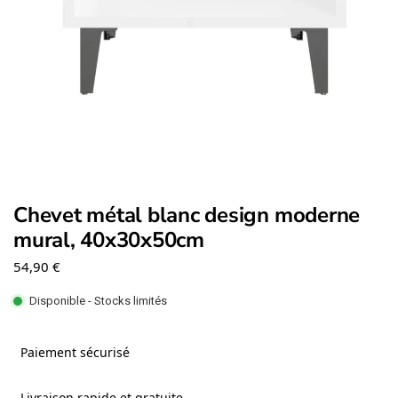
Chevet métal blanc design moderne
mural, 40x30x50cm
54,90
€
Disponible - Stocks limités
Paiement sécurisé
Livraison rapide et gratuite