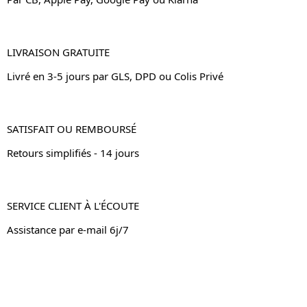
LIVRAISON GRATUITE
Livré en 3-5 jours par GLS, DPD ou Colis Privé
SATISFAIT OU REMBOURSÉ
Retours simplifiés - 14 jours
SERVICE CLIENT À L'ÉCOUTE
Assistance par e-mail 6j/7