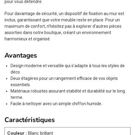
pour vous détendre.
Pour davantage de sécurité, un dispositif de fixation au mur est
inclus, garantissant que votre meuble reste en place. Pour un
maximum de confort, n’hésitez pas à explorer d’autres pièces
assorties dans notre boutique, créant un environnement
harmonieux et organisé.
Avantages
Design moderne et versatile qui s’adapte à tous les styles de
déco.
Deux étagères pour un rangement efficace de vos objets
essentiels.
Matériaux robustes assurant stabilité et durabilité sur le long
terme.
Facile à nettoyer avec un simple chiffon humide.
Caractéristiques
Couleur :
Blanc brillant