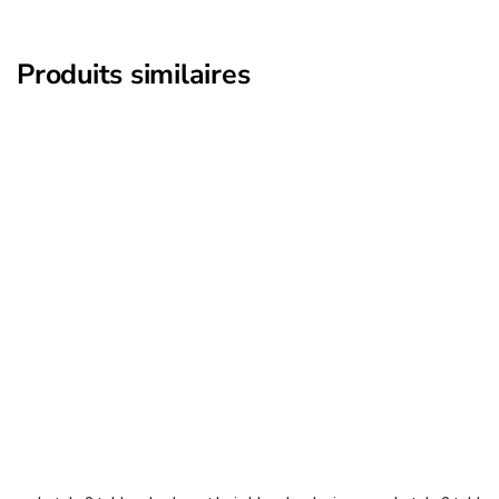
Produits similaires