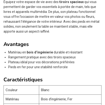
Équipez votre espace de vie avec des
tiroirs spacieux
qui vous
permettent de garder vos essentiels à portée de main, tels que
livres et appareils multimédia. De plus, son plateau fonctionnel
vous offre l’occasion de mettre en valeur vos photos ou fleurs,
rehaussant l’élégance de votre intérieur. Avec des pieds en métal
solides, non seulement la table se maintient stable, mais elle
apporte aussi un aspect raffiné.
Avantages
Matériau en
bois d’ingénierie
durable et résistant
Rangement pratique avec des tiroirs spacieux
Plateau idéal pour vos décorations préférées
Pieds en fer pour une stabilité renforcée
Caractéristiques
Couleur
Blanc
Matériau
Bois d’ingénierie, Fer