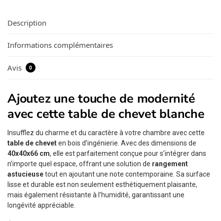
Description
Informations complémentaires
Avis
0
Ajoutez une touche de modernité
avec cette table de chevet blanche
Insufflez du charme et du caractère à votre chambre avec cette
table de chevet
en bois d’ingénierie. Avec des dimensions de
40x40x66 cm
, elle est parfaitement conçue pour s’intégrer dans
n’importe quel espace, offrant une solution de
rangement
astucieuse
tout en ajoutant une note contemporaine. Sa surface
lisse et durable est non seulement esthétiquement plaisante,
mais également résistante à l’humidité, garantissant une
longévité appréciable.