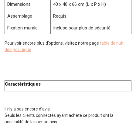
Dimensions
40 x 40 x 66 cm (L x P x H)
Assemblage
Requis
Fixation murale
Incluse pour plus de sécurité
Pour voir encore plus d’options, visitez notre page
table de nuit
design unique
.
Caractéristiques
Il n’y a pas encore d’avis.
Seuls les clients connectés ayant acheté ce produit ont la
possibilité de laisser un avis.