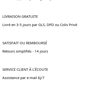
LIVRAISON GRATUITE
Livré en 3-5 jours par GLS, DPD ou Colis Privé
SATISFAIT OU REMBOURSÉ
Retours simplifiés - 14 jours
SERVICE CLIENT À L'ÉCOUTE
Assistance par e-mail 6j/7