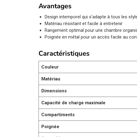
Avantages
Design intemporel qui s’adapte à tous les style
Matériau résistant et facile à entretenir
Rangement optimal pour une chambre organi
Poignée en métal pour un accès facile au co
Caractéristiques
Couleur
Matériau
Dimensions
Capacité de charge maximale
Compartiments
Poignée