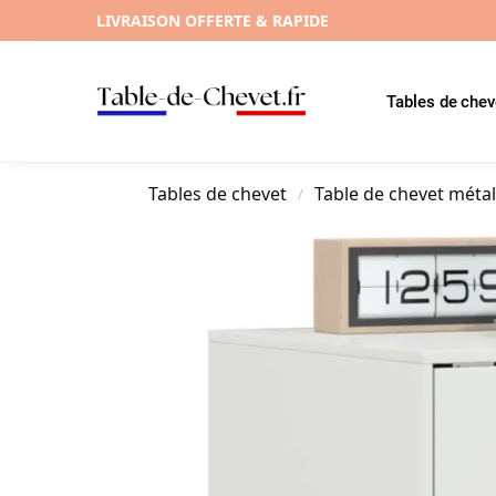
LIVRAISON OFFERTE & RAPIDE
Tables de chev
Tables de chevet
Table de chevet méta
/