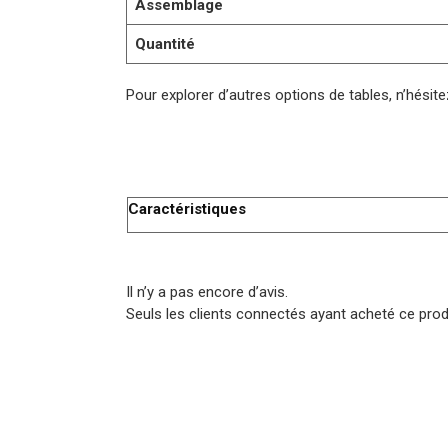
Assemblage
Quantité
Pour explorer d’autres options de tables, n’hésite
Caractéristiques
Il n’y a pas encore d’avis.
Seuls les clients connectés ayant acheté ce produi