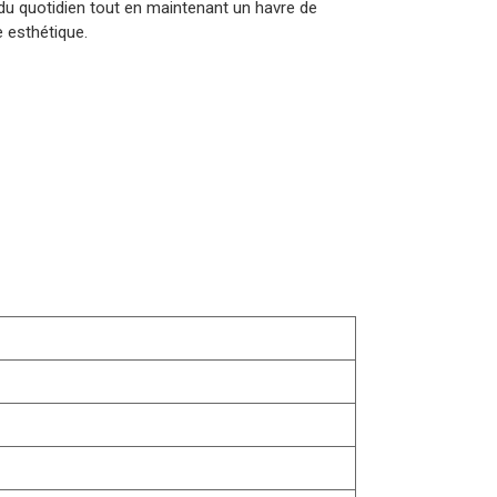
du quotidien tout en maintenant un havre de
 esthétique.