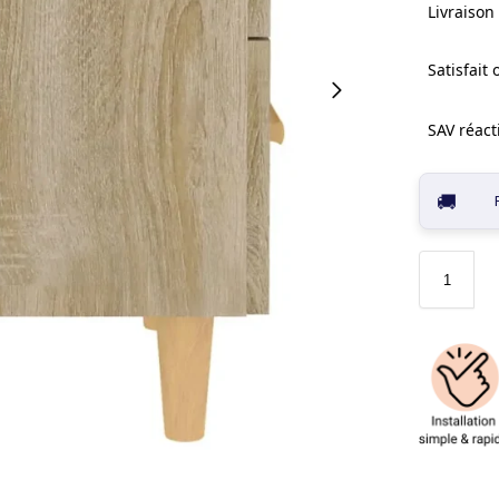
Livraison 
Satisfait
SAV réacti