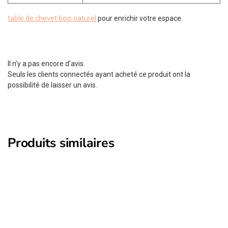
table de chevet bois naturel
pour enrichir votre espace.
Il n’y a pas encore d’avis.
Seuls les clients connectés ayant acheté ce produit ont la
possibilité de laisser un avis.
Produits similaires