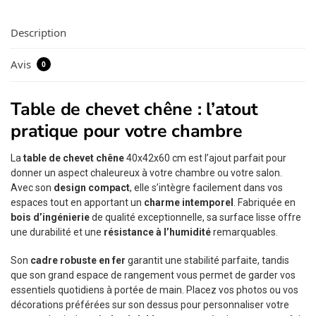
Description
Avis
0
Table de chevet chêne : l’atout
pratique pour votre chambre
La
table de chevet chêne
40x42x60 cm est l’ajout parfait pour
donner un aspect chaleureux à votre chambre ou votre salon.
Avec son
design compact
, elle s’intègre facilement dans vos
espaces tout en apportant un
charme intemporel
. Fabriquée en
bois d’ingénierie
de qualité exceptionnelle, sa surface lisse offre
une durabilité et une
résistance à l’humidité
remarquables.
Son
cadre robuste en fer
garantit une stabilité parfaite, tandis
que son grand espace de rangement vous permet de garder vos
essentiels quotidiens à portée de main. Placez vos photos ou vos
décorations préférées sur son dessus pour personnaliser votre