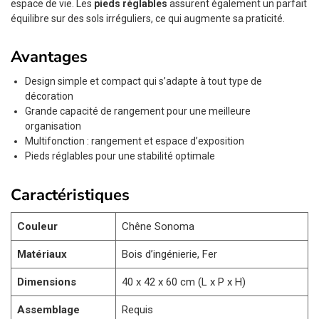
espace de vie. Les
pieds réglables
assurent également un parfait
équilibre sur des sols irréguliers, ce qui augmente sa praticité.
Avantages
Design simple et compact qui s’adapte à tout type de
décoration
Grande capacité de rangement pour une meilleure
organisation
Multifonction : rangement et espace d’exposition
Pieds réglables pour une stabilité optimale
Caractéristiques
Couleur
Chêne Sonoma
Matériaux
Bois d’ingénierie, Fer
Dimensions
40 x 42 x 60 cm (L x P x H)
Assemblage
Requis