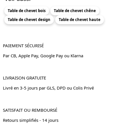
Table de chevet bois
Table de chevet chêne
Table de chevet design
Table de chevet haute
PAIEMENT SÉCURISÉ
Par CB, Apple Pay, Google Pay ou Klarna
LIVRAISON GRATUITE
Livré en 3-5 jours par GLS, DPD ou Colis Privé
SATISFAIT OU REMBOURSÉ
Retours simplifiés - 14 jours