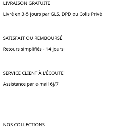
LIVRAISON GRATUITE
Livré en 3-5 jours par GLS, DPD ou Colis Privé
SATISFAIT OU REMBOURSÉ
Retours simplifiés - 14 jours
SERVICE CLIENT À L'ÉCOUTE
Assistance par e-mail 6j/7
NOS COLLECTIONS
Table de chevet