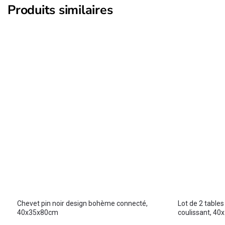
Produits similaires
Chevet pin noir design bohème connecté,
Lot de 2 tables
40x35x80cm
coulissant, 4