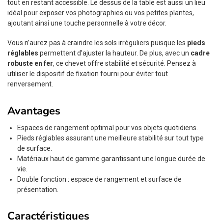
tout en restant accessible. Le dessus de la table est aussi un lieu
idéal pour exposer vos photographies ou vos petites plantes,
ajoutant ainsi une touche personnelle à votre décor.
Vous n’aurez pas à craindre les sols irréguliers puisque les
pieds
réglables
permettent d’ajuster la hauteur. De plus, avec un
cadre
robuste en fer
, ce chevet offre stabilité et sécurité. Pensez à
utiliser le dispositif de fixation fourni pour éviter tout
renversement.
Avantages
Espaces de rangement optimal pour vos objets quotidiens.
Pieds réglables assurant une meilleure stabilité sur tout type
de surface.
Matériaux haut de gamme garantissant une longue durée de
vie.
Double fonction : espace de rangement et surface de
présentation.
Caractéristiques