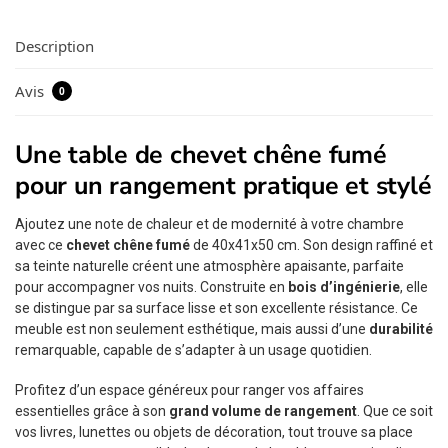
Description
Avis
0
Une table de chevet chêne fumé
pour un rangement pratique et stylé
Ajoutez une note de chaleur et de modernité à votre chambre
avec ce
chevet chêne fumé
de 40x41x50 cm. Son design raffiné et
sa teinte naturelle créent une atmosphère apaisante, parfaite
pour accompagner vos nuits. Construite en
bois d’ingénierie
, elle
se distingue par sa surface lisse et son excellente résistance. Ce
meuble est non seulement esthétique, mais aussi d’une
durabilité
remarquable, capable de s’adapter à un usage quotidien.
Profitez d’un espace généreux pour ranger vos affaires
essentielles grâce à son
grand volume de rangement
. Que ce soit
vos livres, lunettes ou objets de décoration, tout trouve sa place