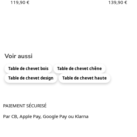
119,90
€
139,90
€
Voir aussi
Table de chevet bois
Table de chevet chêne
Table de chevet design
Table de chevet haute
PAIEMENT SÉCURISÉ
Par CB, Apple Pay, Google Pay ou Klarna