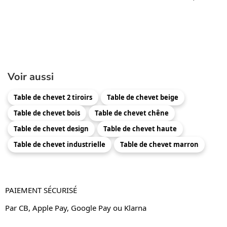
Voir aussi
Table de chevet 2 tiroirs
Table de chevet beige
Table de chevet bois
Table de chevet chêne
Table de chevet design
Table de chevet haute
Table de chevet industrielle
Table de chevet marron
PAIEMENT SÉCURISÉ
Par CB, Apple Pay, Google Pay ou Klarna