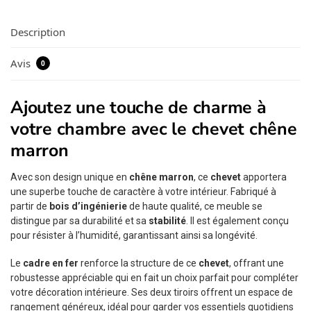
Description
Avis
0
Ajoutez une touche de charme à
votre chambre avec le chevet chêne
marron
Avec son design unique en
chêne marron
, ce
chevet
apportera
une superbe touche de caractère à votre intérieur. Fabriqué à
partir de
bois d’ingénierie
de haute qualité, ce meuble se
distingue par sa durabilité et sa
stabilité
. Il est également conçu
pour résister à l’humidité, garantissant ainsi sa longévité.
Le
cadre en fer
renforce la structure de ce
chevet
, offrant une
robustesse appréciable qui en fait un choix parfait pour compléter
votre décoration intérieure. Ses deux tiroirs offrent un espace de
rangement généreux, idéal pour garder vos essentiels quotidiens