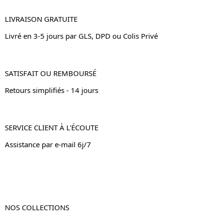
LIVRAISON GRATUITE
Livré en 3-5 jours par GLS, DPD ou Colis Privé
SATISFAIT OU REMBOURSÉ
Retours simplifiés - 14 jours
SERVICE CLIENT À L'ÉCOUTE
Assistance par e-mail 6j/7
NOS COLLECTIONS