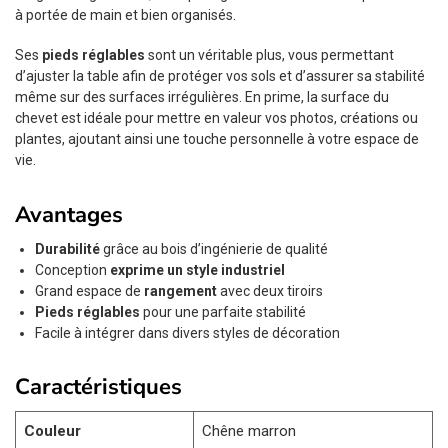
à portée de main et bien organisés.
Ses
pieds réglables
sont un véritable plus, vous permettant
d’ajuster la table afin de protéger vos sols et d’assurer sa stabilité
même sur des surfaces irrégulières. En prime, la surface du
chevet est idéale pour mettre en valeur vos photos, créations ou
plantes, ajoutant ainsi une touche personnelle à votre espace de
vie.
Avantages
Durabilité
grâce au bois d’ingénierie de qualité
Conception
exprime un style industriel
Grand espace de
rangement
avec deux tiroirs
Pieds réglables
pour une parfaite stabilité
Facile à intégrer dans divers styles de décoration
Caractéristiques
Couleur
Chêne marron