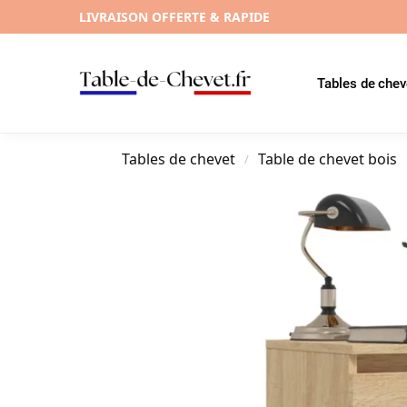
LIVRAISON OFFERTE & RAPIDE
Tables de chev
Tables de chevet
Table de chevet bois
/