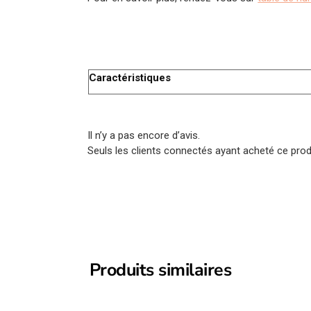
Caractéristiques
Il n’y a pas encore d’avis.
Seuls les clients connectés ayant acheté ce produi
Produits similaires