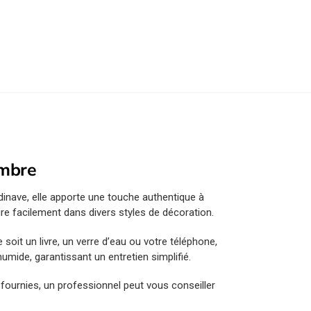
ambre
inave, elle apporte une touche authentique à
re facilement dans divers styles de décoration.
soit un livre, un verre d’eau ou votre téléphone,
umide, garantissant un entretien simplifié.
 fournies, un professionnel peut vous conseiller