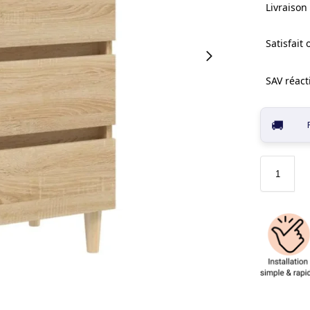
Livraison 
Satisfait
SAV réacti