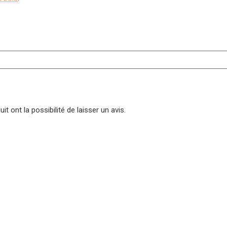
t ont la possibilité de laisser un avis.