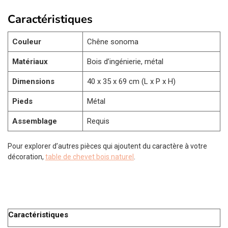
Caractéristiques
Couleur
Chêne sonoma
Matériaux
Bois d’ingénierie, métal
Dimensions
40 x 35 x 69 cm (L x P x H)
Pieds
Métal
Assemblage
Requis
Pour explorer d’autres pièces qui ajoutent du caractère à votre
décoration,
table de chevet bois naturel
.
Caractéristiques