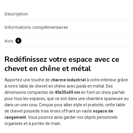
Description
Informations complémentaires
Avis
0
Redéfinissez votre espace avec ce
chevet en chêne et métal
Apportez une touche de
charme industriel
à votre intérieur grâce
à notre table de chevet en chêne avec pieds en métal. Ses
dimensions compactes de
40x35x69 cm
en font un choix parfait
pour tous les espaces, que ce soit dans une chambre spacieuse ou
dans un coin cosy. Conçue pour allier style et praticité, cette table
de chevet possède trois tiroirs offrant un vaste
espace de
rangement
. Vous pourrez ainsi garder vos objets personnels
organisés et à portée de main.