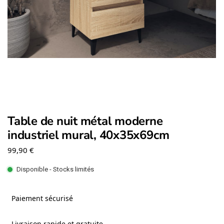
Table de nuit métal moderne
industriel mural, 40x35x69cm
99,90
€
Disponible - Stocks limités
Paiement sécurisé
Livraison rapide et gratuite