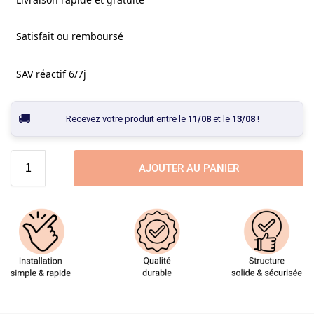
Satisfait ou remboursé
SAV réactif 6/7j
Recevez votre produit entre le
11/08
et le
13/08
!
AJOUTER AU PANIER