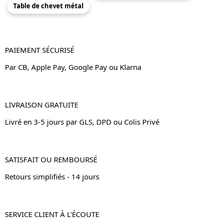
Table de chevet métal
PAIEMENT SÉCURISÉ
Par CB, Apple Pay, Google Pay ou Klarna
LIVRAISON GRATUITE
Livré en 3-5 jours par GLS, DPD ou Colis Privé
SATISFAIT OU REMBOURSÉ
Retours simplifiés - 14 jours
SERVICE CLIENT À L'ÉCOUTE