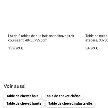
Lot de 2 tables de nuit bois scandinave tiroir
Table de nuit 
coulissant, 40x30x55.5cm
étagère, 30x
139,90
€
54,90
€
Voir aussi
Table de chevet bois
Table de chevet chêne
Table de chevet haute
Table de chevet industrielle