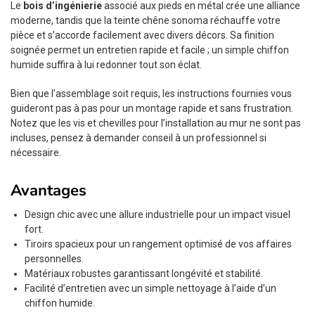
Le
bois d’ingénierie
associé aux pieds en métal crée une alliance
moderne, tandis que la teinte chêne sonoma réchauffe votre
pièce et s’accorde facilement avec divers décors. Sa finition
soignée permet un entretien rapide et facile ; un simple chiffon
humide suffira à lui redonner tout son éclat.
Bien que l’assemblage soit requis, les instructions fournies vous
guideront pas à pas pour un montage rapide et sans frustration.
Notez que les vis et chevilles pour l’installation au mur ne sont pas
incluses, pensez à demander conseil à un professionnel si
nécessaire.
Avantages
Design chic avec une allure industrielle pour un impact visuel
fort.
Tiroirs spacieux pour un rangement optimisé de vos affaires
personnelles.
Matériaux robustes garantissant longévité et stabilité.
Facilité d’entretien avec un simple nettoyage à l’aide d’un
chiffon humide.