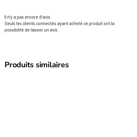
Il n’y a pas encore d’avis.
Seuls les clients connectés ayant acheté ce produit ont la
possibilité de laisser un avis.
Produits similaires