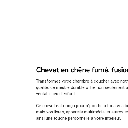
Chevet en chêne fumé, fusion
Transformez votre chambre à coucher avec not
qualité, ce meuble durable offre non seulement un
véritable jeu d’enfant.
Ce chevet est conçu pour répondre à tous vos b
main vos livres, appareils multimédia, et autres 
ainsi une touche personnelle à votre intérieur.