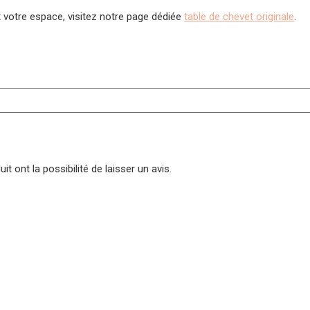
 votre espace, visitez notre page dédiée
table de chevet originale
.
t ont la possibilité de laisser un avis.