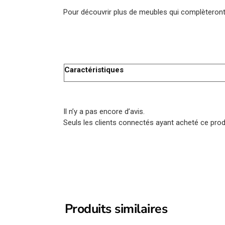
Pour découvrir plus de meubles qui complèteront
Caractéristiques
Il n’y a pas encore d’avis.
Seuls les clients connectés ayant acheté ce produi
Produits similaires