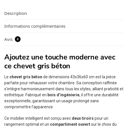
Description
Informations complémentaires
Avis
0
Ajoutez une touche moderne avec
ce chevet gris béton
Le
chevet gris béton
de dimensions 43x36x60 cm est la pièce
parfaite pour rehausser votre chambre. Sa conception raffinée
s’intègre harmonieusement dans tous les styles, alliant praticité et
esthétique. Fabriqué en
bois d’ingénierie
, il offre une durabilité
exceptionnelle, garantissant un usage prolongé sans
compromettre l’apparence.
Ce mobilier intelligent est conçu avec
deux tiroirs
pour un
rangement optimal et un
compartiment ouvert
sur le choix du