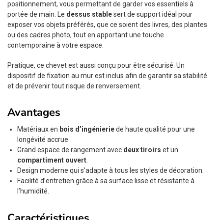
positionnement, vous permettant de garder vos essentiels à
portée de main. Le
dessus stable
sert de support idéal pour
exposer vos objets préférés, que ce soient des livres, des plantes
ou des cadres photo, tout en apportant une touche
contemporaine à votre espace.
Pratique, ce chevet est aussi conçu pour être sécurisé. Un
dispositif de fixation au mur est inclus afin de garantir sa stabilité
et de prévenir tout risque de renversement.
Avantages
Matériaux en
bois d’ingénierie
de haute qualité pour une
longévité accrue.
Grand espace de rangement avec
deux tiroirs
et un
compartiment ouvert
.
Design moderne qui s’adapte à tous les styles de décoration.
Facilité d’entretien grâce à sa surface lisse et résistante à
l’humidité.
Caractéristiques