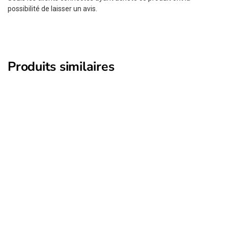
possibilité de laisser un avis.
Produits similaires