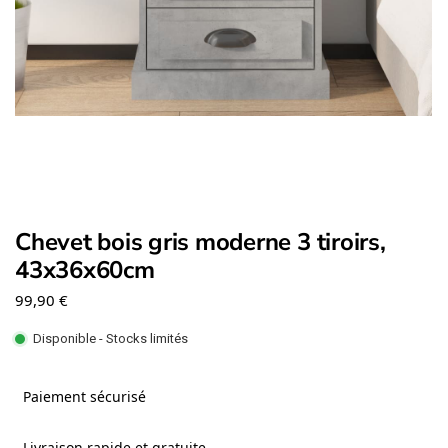
Chevet bois gris moderne 3 tiroirs,
43x36x60cm
99,90
€
Disponible - Stocks limités
Paiement sécurisé
Livraison rapide et gratuite