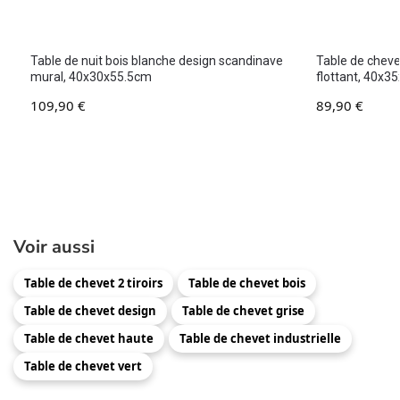
Table de nuit bois blanche design scandinave
Table de cheve
mural, 40x30x55.5cm
flottant, 40x
109,90
€
89,90
€
Voir aussi
Table de chevet 2 tiroirs
Table de chevet bois
Table de chevet design
Table de chevet grise
Table de chevet haute
Table de chevet industrielle
Table de chevet vert