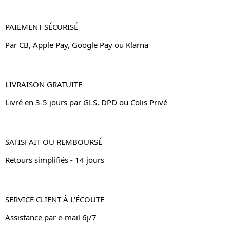
PAIEMENT SÉCURISÉ
Par CB, Apple Pay, Google Pay ou Klarna
LIVRAISON GRATUITE
Livré en 3-5 jours par GLS, DPD ou Colis Privé
SATISFAIT OU REMBOURSÉ
Retours simplifiés - 14 jours
SERVICE CLIENT À L'ÉCOUTE
Assistance par e-mail 6j/7