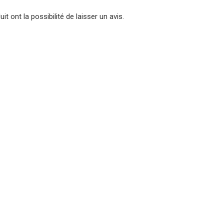
t ont la possibilité de laisser un avis.