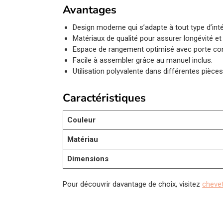
Avantages
Design moderne qui s’adapte à tout type d’inté
Matériaux de qualité pour assurer longévité et
Espace de rangement optimisé avec porte con
Facile à assembler grâce au manuel inclus.
Utilisation polyvalente dans différentes pièce
Caractéristiques
Couleur
Matériau
Dimensions
Pour découvrir davantage de choix, visitez
chevet