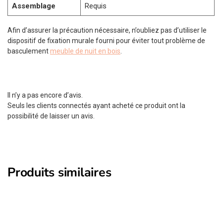
Assemblage
Requis
Afin d’assurer la précaution nécessaire, n’oubliez pas d’utiliser le
dispositif de fixation murale fourni pour éviter tout problème de
basculement
meuble de nuit en bois
.
Il n’y a pas encore d’avis.
Seuls les clients connectés ayant acheté ce produit ont la
possibilité de laisser un avis.
Produits similaires