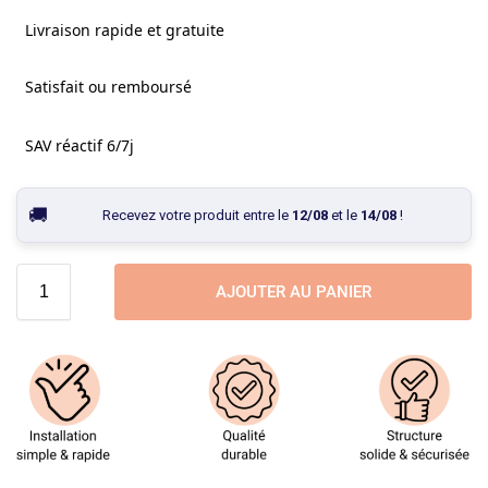
Livraison rapide et gratuite
Satisfait ou remboursé
SAV réactif 6/7j
Recevez votre produit entre le
12/08
et le
14/08
!
AJOUTER AU PANIER