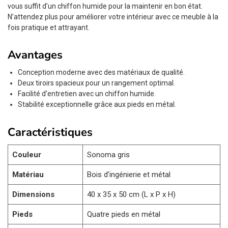
vous suffit d’un chiffon humide pour la maintenir en bon état.
N’attendez plus pour améliorer votre intérieur avec ce meuble à la
fois pratique et attrayant.
Avantages
Conception moderne avec des matériaux de qualité.
Deux tiroirs spacieux pour un rangement optimal.
Facilité d’entretien avec un chiffon humide.
Stabilité exceptionnelle grâce aux pieds en métal.
Caractéristiques
Couleur
Sonoma gris
Matériau
Bois d’ingénierie et métal
Dimensions
40 x 35 x 50 cm (L x P x H)
Pieds
Quatre pieds en métal