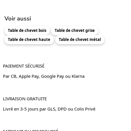
Voir aussi
Table de chevet bois
Table de chevet grise
Table de chevet haute
Table de chevet métal
PAIEMENT SÉCURISÉ
Par CB, Apple Pay, Google Pay ou Klarna
LIVRAISON GRATUITE
Livré en 3-5 jours par GLS, DPD ou Colis Privé