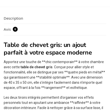
Description
Avis
0
Table de chevet gris: un ajout
parfait à votre espace moderne
Apportez une touche de **chic contemporain** à votre chambre
avec cette
table de chevet gris
. Conçue pour allier style et
fonctionnalité, elle se distingue par ses **quatre pieds en métal**
qui garantissent une **stabilité optimale**. Avec une dimension
de 40 x 35 x 50 cm, elle s’intègre facilement dans n’importe quel
espace, offrant à la fois **rangement** et esthétique.
Les deux tiroirs intégrés permettent d’organiser vos effets
personnels tout en ajoutant une ambiance **raffinée** à votre
décoration intérieure. Facile à nettoyer grâce à sa surface lisse, il