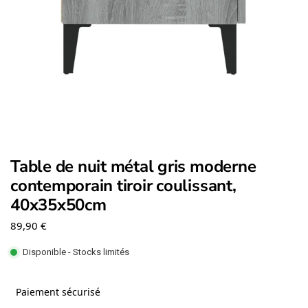
Table de nuit métal gris moderne
contemporain tiroir coulissant,
40x35x50cm
89,90
€
Disponible - Stocks limités
Paiement sécurisé