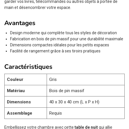
garder vos livres, télécommandes ou autres objets à portée de
main et désencombrer votre espace.
Avantages
Design moderne qui complète tous les styles de décoration
Fabrication en bois de pin massif pour une durabilité maximale
Dimensions compactes idéales pour les petits espaces
Facilité de rangement grâce à ses tiroirs pratiques
Caractéristiques
Couleur
Gris
Matériau
Bois de pin massif
Dimensions
40 x 30 x 40 cm (L x P x H)
Assemblage
Requis
Embellissez votre chambre avec cette
table de nuit
qui allie