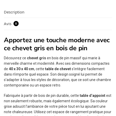
Description
Avis
0
Apportez une touche moderne avec
ce chevet gris en bois de pin
Découvrez ce
chevet gris
en bois de pin massif qui marie à
merveille charme et modernité. Avec ses dimensions compactes
de
40 x 30 x 40 cm
, cette
table de chevet
s’intègre facilement
dans n’importe quel espace. Son design soigné lui permet de
s’adapter à tous les styles de décoration, que ce soit une chambre
contemporaine ou un espace retro.
Fabriquée à partir de bois de pin durable, cette
table d’appoint
est
non seulement robuste, mais également écologique. Sa couleur
grise adoucit l’ambiance de votre pièce tout en lui ajoutant une
note chaleureuse. Utilisez cet espace de rangement pratique pour