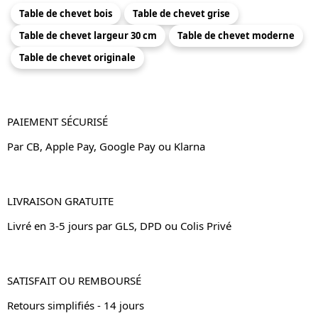
Table de chevet bois
Table de chevet grise
Table de chevet largeur 30 cm
Table de chevet moderne
Table de chevet originale
PAIEMENT SÉCURISÉ
Par CB, Apple Pay, Google Pay ou Klarna
LIVRAISON GRATUITE
Livré en 3-5 jours par GLS, DPD ou Colis Privé
SATISFAIT OU REMBOURSÉ
Retours simplifiés - 14 jours