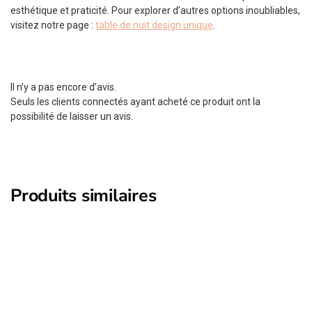
esthétique et praticité. Pour explorer d’autres options inoubliables,
visitez notre page :
table de nuit design unique
.
Il n’y a pas encore d’avis.
Seuls les clients connectés ayant acheté ce produit ont la
possibilité de laisser un avis.
Produits similaires