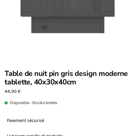
Table de nuit pin gris design moderne
tablette, 40x30x40cm
44,90
€
Disponible - Stocks limités
Paiement sécurisé
Livraison rapide et gratuite