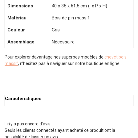
Dimensions
40 x 35 x 61,5 cm (l x P x H)
Matériau
Bois de pin massif
Couleur
Gris
Assemblage
Nécessaire
Pour explorer davantage nos superbes modèles de
chevet bois
massif
, n’hésitez pas à naviguer sur notre boutique en ligne.
Caractéristiques
Il n’y a pas encore d’avis.
Seuls les clients connectés ayant acheté ce produit ont la
possibilité de laisser un avis.