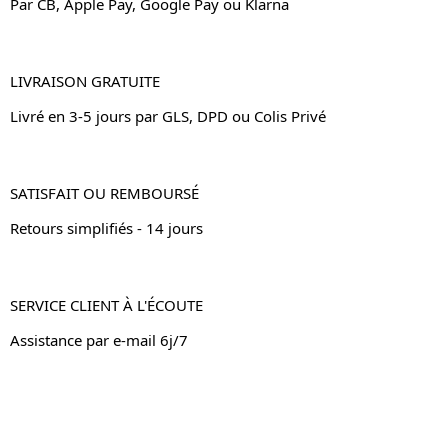
Par CB, Apple Pay, Google Pay ou Klarna
LIVRAISON GRATUITE
Livré en 3-5 jours par GLS, DPD ou Colis Privé
SATISFAIT OU REMBOURSÉ
Retours simplifiés - 14 jours
SERVICE CLIENT À L'ÉCOUTE
Assistance par e-mail 6j/7