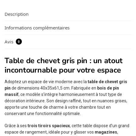
Description
Informations complémentaires
Avis
0
Table de chevet gris pin : un atout
incontournable pour votre espace
Adoptez un espace de vie moderne avec la
table de chevet gris
pin
de dimensions 40x35x61,5 cm. Fabriquée en
bois de pin
massif
, ce modèle s’intègre harmonieusement à tout type de
décoration intérieure. Son design raffiné, tout en nuances grises,
apporte une touche de charme à votre chambre tout en
conservant une fonctionnalité optimale.
Grâce à ses
trois tiroirs spacieux
, cette table dispose d’un grand
espace de rangement, idéale pour y glisser vos
magazines
,