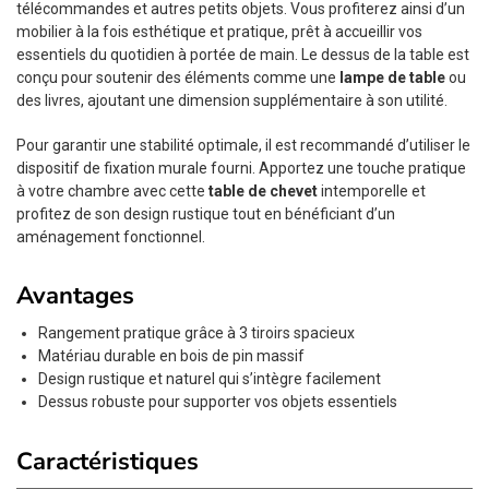
télécommandes et autres petits objets. Vous profiterez ainsi d’un
mobilier à la fois esthétique et pratique, prêt à accueillir vos
essentiels du quotidien à portée de main. Le dessus de la table est
conçu pour soutenir des éléments comme une
lampe de table
ou
des livres, ajoutant une dimension supplémentaire à son utilité.
Pour garantir une stabilité optimale, il est recommandé d’utiliser le
dispositif de fixation murale fourni. Apportez une touche pratique
à votre chambre avec cette
table de chevet
intemporelle et
profitez de son design rustique tout en bénéficiant d’un
aménagement fonctionnel.
Avantages
Rangement pratique grâce à 3 tiroirs spacieux
Matériau durable en bois de pin massif
Design rustique et naturel qui s’intègre facilement
Dessus robuste pour supporter vos objets essentiels
Caractéristiques