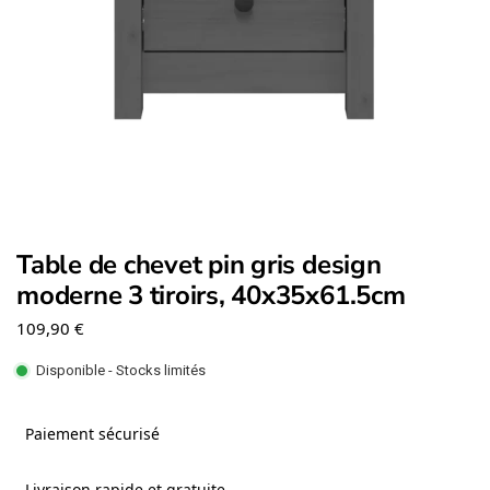
Table de chevet pin gris design
moderne 3 tiroirs, 40x35x61.5cm
109,90
€
Disponible - Stocks limités
Paiement sécurisé
Livraison rapide et gratuite