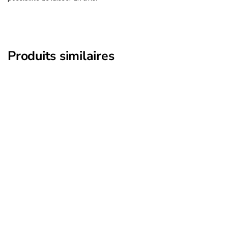
Produits similaires