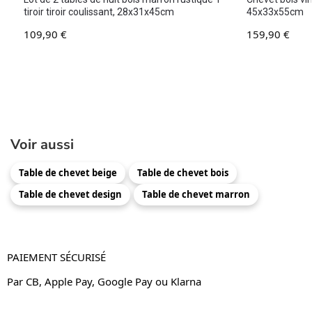
tiroir tiroir coulissant, 28x31x45cm
45x33x55cm
109,90
€
159,90
€
Voir aussi
Table de chevet beige
Table de chevet bois
Table de chevet design
Table de chevet marron
PAIEMENT SÉCURISÉ
Par CB, Apple Pay, Google Pay ou Klarna