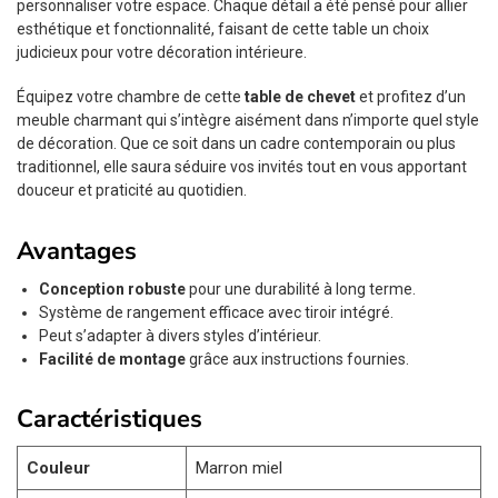
personnaliser votre espace. Chaque détail a été pensé pour allier
esthétique et fonctionnalité, faisant de cette table un choix
judicieux pour votre décoration intérieure.
Équipez votre chambre de cette
table de chevet
et profitez d’un
meuble charmant qui s’intègre aisément dans n’importe quel style
de décoration. Que ce soit dans un cadre contemporain ou plus
traditionnel, elle saura séduire vos invités tout en vous apportant
douceur et praticité au quotidien.
Avantages
Conception robuste
pour une durabilité à long terme.
Système de rangement efficace avec tiroir intégré.
Peut s’adapter à divers styles d’intérieur.
Facilité de montage
grâce aux instructions fournies.
Caractéristiques
Couleur
Marron miel