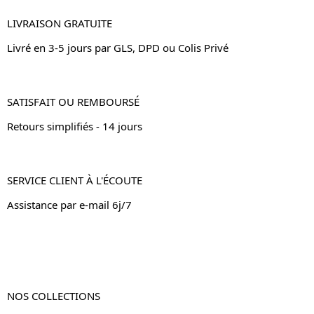
LIVRAISON GRATUITE
Livré en 3-5 jours par GLS, DPD ou Colis Privé
SATISFAIT OU REMBOURSÉ
Retours simplifiés - 14 jours
SERVICE CLIENT À L'ÉCOUTE
Assistance par e-mail 6j/7
NOS COLLECTIONS