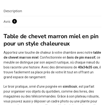
Description
Avis
0
Table de chevet marron miel en pin
pour un style chaleureux
Apportez une touche de chaleur à votre chambre avec notre
table
de chevet marron miel
. Confectionnée en
bois de pin massif
, ce
meuble se distingue par son aspect rustique, où chaque nœud du
bois raconte une histoire. Avec des dimensions de
40x34x35 cm
, il
trouve facilement sa place près de votre lit tout en offrant un
grand espace de rangement.
Le tiroir pratique, orné d’une poignée en
similicuir
, est parfait
pour organiser vos objets du quotidien, comme des livres, des
magazines ou des télécommandes. Grâce à son plateau robuste,
vous pouvez aussi y déposer un cadre photo ou une plante pour