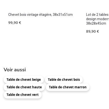
Chevet bois vintage étagère, 38x31x51cm
Lot de 2 table
design modern
99,90
€
38x28x45cm
89,90
€
Voir aussi
Table de chevet beige
Table de chevet bois
Table de chevet haute
Table de chevet marron
Table de chevet vert