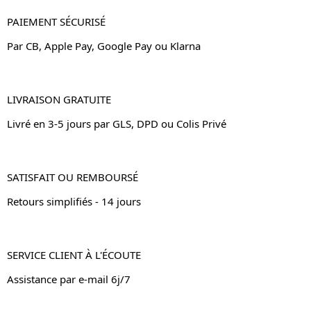
PAIEMENT SÉCURISÉ
Par CB, Apple Pay, Google Pay ou Klarna
LIVRAISON GRATUITE
Livré en 3-5 jours par GLS, DPD ou Colis Privé
SATISFAIT OU REMBOURSÉ
Retours simplifiés - 14 jours
SERVICE CLIENT À L'ÉCOUTE
Assistance par e-mail 6j/7