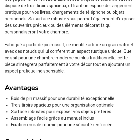
dispose de trois tiroirs spacieux, offrant un espace de rangement
pratique pour vos livres, chargements de téléphone ou objets
personnels. Sa surface robuste vous permet également d’exposer
des souvenirs précieux ou des éléments décoratifs qui
personnaliseront votre chambre.
Fabriqué à partir de pin massif, ce meuble arbore un grain naturel
avec des nœuds qui lui confèrent un aspect rustique unique. Que
ce soit pour une chambre moderne ou plus traditionnelle, cette
pièce s’intégrera parfaitement à votre décor tout en ajoutant un
aspect pratique indispensable.
Avantages
Bois de pin massif pour une durabilité exceptionnelle
Trois tiroirs spacieux pour une organisation optimale
Surface robustes pour exposer vos objets préférés
Assemblage facile grâce au manuel inclus
Fixation murale fournie pour une sécurité renforcée