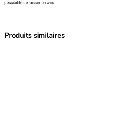
possibilité de laisser un avis.
Produits similaires