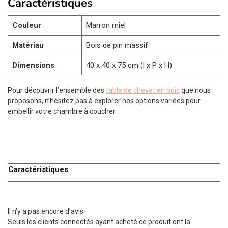
Caractéristiques
Couleur
Marron miel
Matériau
Bois de pin massif
Dimensions
40 x 40 x 75 cm (l x P x H)
Pour découvrir l’ensemble des
table de chevet en bois
que nous
proposons, n’hésitez pas à explorer nos options variées pour
embellir votre chambre à coucher.
Caractéristiques
Il n’y a pas encore d’avis.
Seuls les clients connectés ayant acheté ce produit ont la