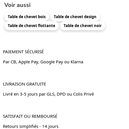
Voir aussi
Table de chevet bois
Table de chevet design
Table de chevet flottante
Table de chevet noir
PAIEMENT SÉCURISÉ
Par CB, Apple Pay, Google Pay ou Klarna
LIVRAISON GRATUITE
Livré en 3-5 jours par GLS, DPD ou Colis Privé
SATISFAIT OU REMBOURSÉ
Retours simplifiés - 14 jours