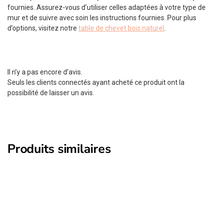
fournies. Assurez-vous d’utiliser celles adaptées à votre type de
mur et de suivre avec soin les instructions fournies. Pour plus
d’options, visitez notre
table de chevet bois naturel
.
Il n’y a pas encore d’avis.
Seuls les clients connectés ayant acheté ce produit ont la
possibilité de laisser un avis.
Produits similaires