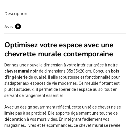
Description
Avis
0
Optimisez votre espace avec une
chevrette murale contemporaine
Donnez une nouvelle dimension à votre intérieur grâce à notre
chevet mural noir
de dimensions 35x35x20 cm. Conçu en
bois
d’ingénierie
de qualité, il allie robustesse et fonctionnalité pour
s’adapter aux espaces de vie modernes. Ce meuble flottant est
plutôt astucieux ; il permet de libérer de l’espace au sol tout en
servant de rangement essentiel.
Avec un design savamment réfléchi, cette unité de chevet ne se
limite pas à sa praticité. Elle apporte également une touche de
décoration
à vos murs vides. En intégrant facilement vos
magazines, livres et télécommandes, ce chevet mural se révèle