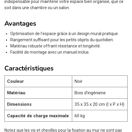
indispensable pour maintenir votre espace bien organisé, que ce
soit dans une chambre ou un salon.
Avantages
Optimisation de l’espace grâce à un design mural pratique.
Rangement suffisant pour les petits objets du quotidien.
Matériau robuste offrant résistance et longévité.
Facilité de montage avec un manuel inclus.
Caractéristiques
Couleur
Noir
Matériau
Bois d’ingénierie
Dimensions
35 x 35 x 20 cm (l x P x H)
Capacité de charge maximale
60 kg
Notez que les vis et chevilles pour la fixation au mur ne sont pas