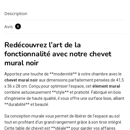
Description
Avis
0
Redécouvrez l’art de la
fonctionnalité avec notre chevet
mural noir
Apportez une touche de **modernité** à votre chambre avec le
chevet mural noir
aux dimensions parfaitement pensées de 41,5
x 36 x 28 cm. Conçu pour optimiser l’espace, cet
élément mural
combine astucieusement **style** et praticité. Fabriqué en bois
d’ingénierie de haute qualité, il vous offre une surface lisse, alliant
**durabilité** et beauté.
Sa conception murale vous permet de libérer de l’espace au sol
tout en profitant d’un grand rangement grâce à son tiroir intégré.
Cette table de chevet est **idéale** pour garder vos affaires