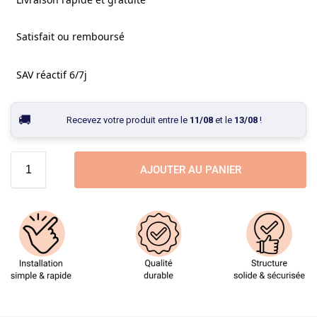
Satisfait ou remboursé
SAV réactif 6/7j
Recevez votre produit entre le
11/08
et le
13/08
!
AJOUTER AU PANIER