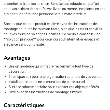
essentielles à portée de main. Son plateau robuste est parfait
pour vos articles décoratifs, vos livres ou même une plante en pot,
ajoutant une **touche personnelle** à votre intérieur.
Sachez que chaque produit est livré avec des instructions de
montage pour une installation facile, bien que les vis et chevilles
pour vos murs ne soient pas incluses. Ce meuble constitue une
**solution pratique** pour ceux qui souhaitent allier espace et
élégance sans complexité.
Avantages
Design moderne qui s’intègre facilement à tout type de
décoration.
Tiroir spacieux pour une organisation optimale de vos objets.
Installation murale ne prenant pas de place au sol.
Surface robuste parfaite pour exposer vos objets préférés.
Livré avec des instructions de montage simples.
Caractéristiques