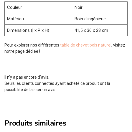
Couleur
Noir
Matériau
Bois d’ingénierie
Dimensions (l x P x H)
41,5 x 36 x 28 cm
Pour explorer nos différentes
table de chevet bois naturel
, visitez
notre page dédiée !
Il n’y a pas encore d’avis.
Seuls les clients connectés ayant acheté ce produit ont la
possibilité de laisser un avis.
Produits similaires