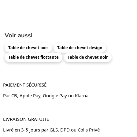
Voir aussi
Table de chevet bois
Table de chevet design
Table de chevet flottante
Table de chevet noir
PAIEMENT SÉCURISÉ
Par CB, Apple Pay, Google Pay ou Klarna
LIVRAISON GRATUITE
Livré en 3-5 jours par GLS, DPD ou Colis Privé